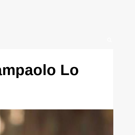
Giampaolo Lo