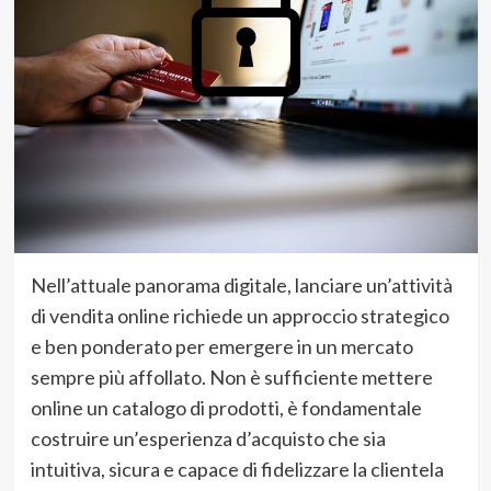
Nell’attuale panorama digitale, lanciare un’attività
di vendita online richiede un approccio strategico
e ben ponderato per emergere in un mercato
sempre più affollato. Non è sufficiente mettere
online un catalogo di prodotti, è fondamentale
costruire un’esperienza d’acquisto che sia
intuitiva, sicura e capace di fidelizzare la clientela