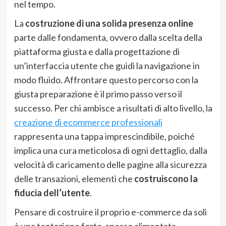
nel tempo.
La
costruzione di una solida presenza online
parte dalle fondamenta, ovvero dalla scelta della
piattaforma giusta e dalla progettazione di
un’interfaccia utente che guidi la navigazione in
modo fluido. Affrontare questo percorso con la
giusta preparazione è il primo passo verso il
successo. Per chi ambisce a risultati di alto livello, la
creazione di ecommerce professionali
rappresenta una tappa imprescindibile, poiché
implica una cura meticolosa di ogni dettaglio, dalla
velocità di caricamento delle pagine alla sicurezza
delle transazioni, elementi che
costruiscono la
fiducia dell’utente
.
Pensare di costruire il proprio e-commerce da soli
è una tentazione forte, spesso alimentata