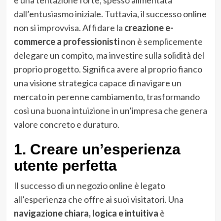
dall’entusiasmo iniziale. Tuttavia, il successo online
non si improvvisa. Affidare la
creazione e-
commerce a professionisti
non è semplicemente
delegare un compito, ma investire sulla solidità del
proprio progetto. Significa avere al proprio fianco
una visione strategica capace di navigare un
mercato in perenne cambiamento, trasformando
così una buona intuizione in un’impresa che genera
valore concreto e duraturo.
1. Creare un’esperienza
utente perfetta
Il successo di un negozio online è legato
all’esperienza che offre ai suoi visitatori. Una
navigazione chiara, logica e intuitiva
è