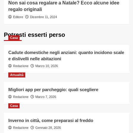
Non sai cosa regalare a Natale? Ecco alcune idee
regalo originali
Editore
Dicembre 11, 2024
Potresti esserti perso
Casa
Cadute domestiche negli anziani: quanto incidono scale
e dislivelli nelle abitazioni
Redazione
Marzo 10, 2026
Attualità
Migliori app per parcheggio: quali scegliere
Redazione
Marzo 7, 2026
Casa
Inverno in città, come preparasi al freddo
Redazione
Gennaio 28, 2026