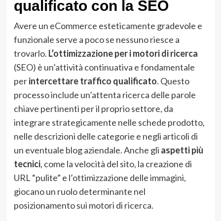
qualificato con la SEO
Avere un eCommerce esteticamente gradevole e
funzionale serve a poco se nessuno riesce a
trovarlo.
L’ottimizzazione per i motori di ricerca
(SEO) è un’attività continuativa e fondamentale
per
intercettare traffico qualificato
. Questo
processo include un’attenta ricerca delle parole
chiave pertinenti per il proprio settore, da
integrare strategicamente nelle schede prodotto,
nelle descrizioni delle categorie e negli articoli di
un eventuale blog aziendale. Anche gli
aspetti più
tecnici
, come la velocità del sito, la creazione di
URL “pulite” e l’ottimizzazione delle immagini,
giocano un ruolo determinante nel
posizionamento sui motori di ricerca.