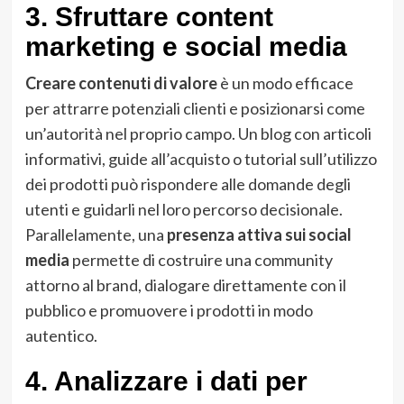
3. Sfruttare content
marketing e social media
Creare contenuti di valore
è un modo efficace
per attrarre potenziali clienti e posizionarsi come
un’autorità nel proprio campo. Un blog con articoli
informativi, guide all’acquisto o tutorial sull’utilizzo
dei prodotti può rispondere alle domande degli
utenti e guidarli nel loro percorso decisionale.
Parallelamente, una
presenza attiva sui social
media
permette di costruire una community
attorno al brand, dialogare direttamente con il
pubblico e promuovere i prodotti in modo
autentico.
4. Analizzare i dati per