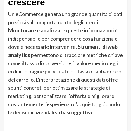
crescere
Un eCommerce genera una grande quantità di dati
preziosi sul comportamento degli utenti.
Monitorare e analizzare queste informazioni
è
indispensabile per comprendere cosa funziona e
dove è necessario intervenire.
Strumenti di web
analytics
permettono di tracciare metriche chiave
come il tasso di conversione, il valore medio degli
ordini, le pagine più visitate e il tasso di abbandono
del carrello. L’interpretazione di questi dati offre
spunti concreti per ottimizzare le strategie di
marketing, personalizzare l’offerta e migliorare
costantemente l’esperienza d’acquisto, guidando
le decisioni aziendali su basi oggettive.