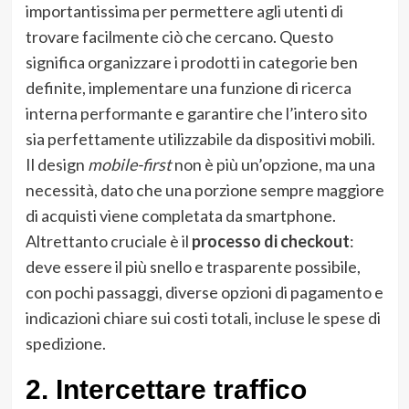
importantissima per permettere agli utenti di
trovare facilmente ciò che cercano. Questo
significa organizzare i prodotti in categorie ben
definite, implementare una funzione di ricerca
interna performante e garantire che l’intero sito
sia perfettamente utilizzabile da dispositivi mobili.
Il design
mobile-first
non è più un’opzione, ma una
necessità, dato che una porzione sempre maggiore
di acquisti viene completata da smartphone.
Altrettanto cruciale è il
processo di checkout
:
deve essere il più snello e trasparente possibile,
con pochi passaggi, diverse opzioni di pagamento e
indicazioni chiare sui costi totali, incluse le spese di
spedizione.
2. Intercettare traffico