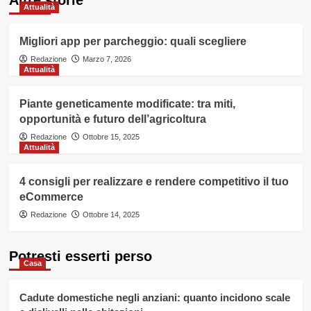
Attualità
Migliori app per parcheggio: quali scegliere
Redazione
Marzo 7, 2026
Attualità
Piante geneticamente modificate: tra miti,
opportunità e futuro dell’agricoltura
Redazione
Ottobre 15, 2025
Attualità
4 consigli per realizzare e rendere competitivo il tuo
eCommerce
Redazione
Ottobre 14, 2025
Potresti esserti perso
Casa
Cadute domestiche negli anziani: quanto incidono scale