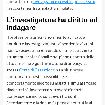
contattare un
investigatore privato specializzato
in accertamenti su malattie simulate.
L’investigatore ha diritto ad
indagare
Il professionista non è solamente abilitato a
condurre investigazioni
sul dipendente di cui si
hanno sospetti ma è in grado di farlo attraverso
strumenti professionali e nel pieno rispetto delle
attuali norme vigenti in materia di privacy. La
stessa
Corte di Cassazione
ha a più riprese
confermato questa possibilità. Se il
comportamento illecito su malattia simulata fosse
dimostrato il lavoratore si troverà dinanzi a
conseguenze molto spiacevoli tra cui il
licenziamento e la denuncia penale per truffa ai