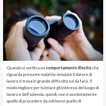
Quando si verifica un
comportamento illecito
che
riguarda presunte malattie simulate il datore di
lavoro si trova in grande difficoltà sul da farsi. Il
modo migliore per tutelare gli interessi del luogo di
lavoro e dell’azienda, quindi, non è assolutamente
quello di procedere da soli bensì quello di