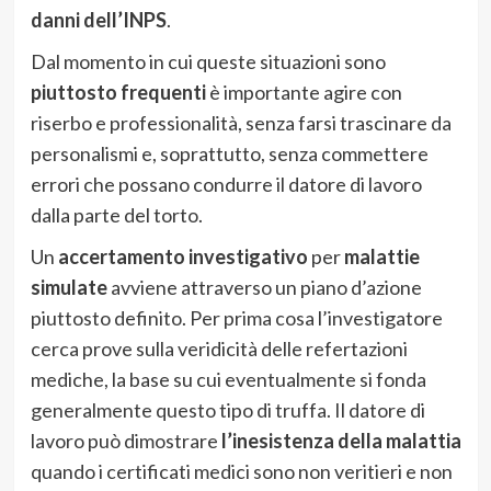
danni dell’INPS
.
Dal momento in cui queste situazioni sono
piuttosto frequenti
è importante agire con
riserbo e professionalità, senza farsi trascinare da
personalismi e, soprattutto, senza commettere
errori che possano condurre il datore di lavoro
dalla parte del torto.
Un
accertamento investigativo
per
malattie
simulate
avviene attraverso un piano d’azione
piuttosto definito. Per prima cosa l’investigatore
cerca prove sulla veridicità delle refertazioni
mediche, la base su cui eventualmente si fonda
generalmente questo tipo di truffa. Il datore di
lavoro può dimostrare
l’inesistenza della malattia
quando i certificati medici sono non veritieri e non