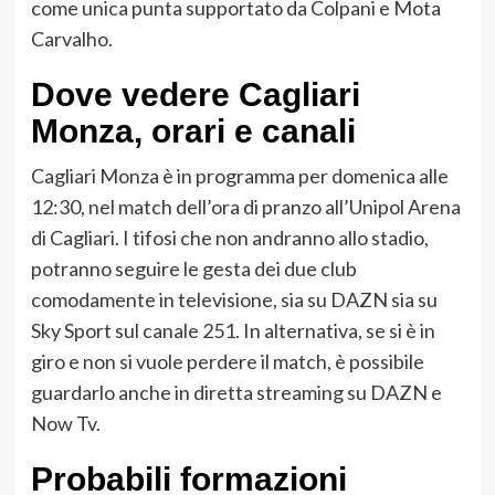
come unica punta supportato da Colpani e Mota
Carvalho.
Dove vedere Cagliari
Monza, orari e canali
Cagliari Monza è in programma per domenica alle
12:30, nel match dell’ora di pranzo all’Unipol Arena
di Cagliari. I tifosi che non andranno allo stadio,
potranno seguire le gesta dei due club
comodamente in televisione, sia su DAZN sia su
Sky Sport sul canale 251. In alternativa, se si è in
giro e non si vuole perdere il match, è possibile
guardarlo anche in diretta streaming su DAZN e
Now Tv.
Probabili formazioni