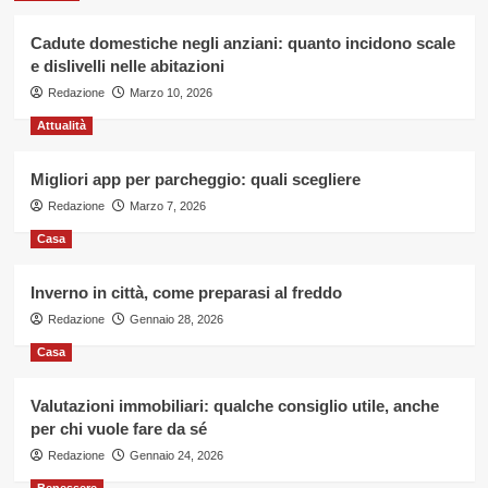
Cadute domestiche negli anziani: quanto incidono scale
e dislivelli nelle abitazioni
Redazione
Marzo 10, 2026
Attualità
Migliori app per parcheggio: quali scegliere
Redazione
Marzo 7, 2026
Casa
Inverno in città, come preparasi al freddo
Redazione
Gennaio 28, 2026
Casa
Valutazioni immobiliari: qualche consiglio utile, anche
per chi vuole fare da sé
Redazione
Gennaio 24, 2026
Benessere