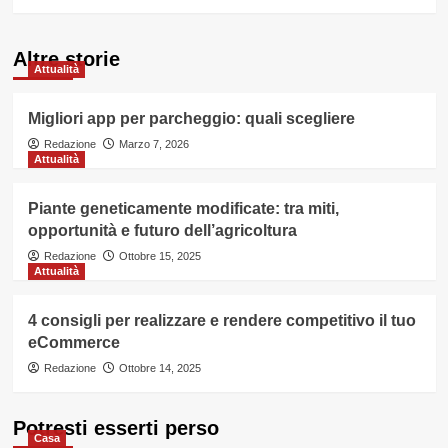
Altre storie
Attualità
Migliori app per parcheggio: quali scegliere
Redazione
Marzo 7, 2026
Attualità
Piante geneticamente modificate: tra miti,
opportunità e futuro dell’agricoltura
Redazione
Ottobre 15, 2025
Attualità
4 consigli per realizzare e rendere competitivo il tuo
eCommerce
Redazione
Ottobre 14, 2025
Potresti esserti perso
Casa