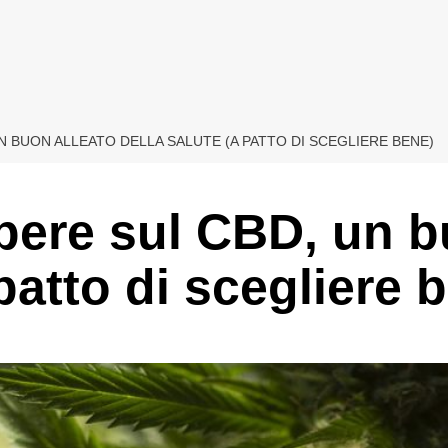
N BUON ALLEATO DELLA SALUTE (A PATTO DI SCEGLIERE BENE)
pere sul CBD, un b
 patto di scegliere 