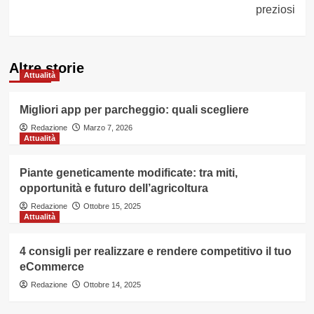
preziosi
Altre storie
Attualità
Migliori app per parcheggio: quali scegliere
Redazione
Marzo 7, 2026
Attualità
Piante geneticamente modificate: tra miti,
opportunità e futuro dell’agricoltura
Redazione
Ottobre 15, 2025
Attualità
4 consigli per realizzare e rendere competitivo il tuo
eCommerce
Redazione
Ottobre 14, 2025