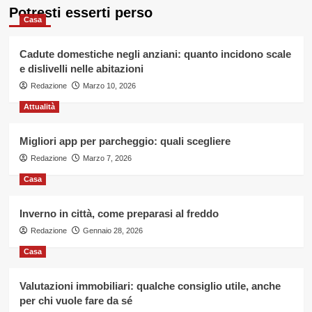
Potresti esserti perso
Casa
Cadute domestiche negli anziani: quanto incidono scale
e dislivelli nelle abitazioni
Redazione
Marzo 10, 2026
Attualità
Migliori app per parcheggio: quali scegliere
Redazione
Marzo 7, 2026
Casa
Inverno in città, come preparasi al freddo
Redazione
Gennaio 28, 2026
Casa
Valutazioni immobiliari: qualche consiglio utile, anche
per chi vuole fare da sé