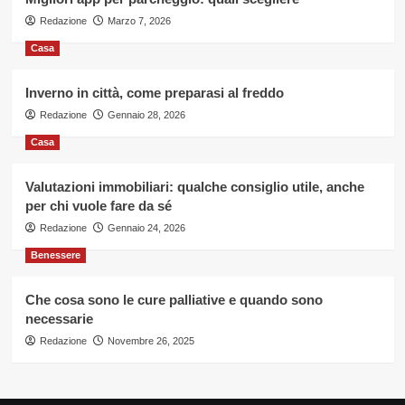
Redazione
Marzo 7, 2026
Casa
Inverno in città, come preparasi al freddo
Redazione
Gennaio 28, 2026
Casa
Valutazioni immobiliari: qualche consiglio utile, anche
per chi vuole fare da sé
Redazione
Gennaio 24, 2026
Benessere
Che cosa sono le cure palliative e quando sono
necessarie
Redazione
Novembre 26, 2025