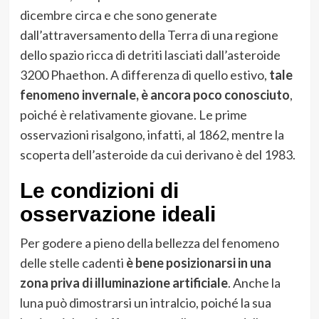
dicembre circa e che sono generate
dall’attraversamento della Terra di una regione
dello spazio ricca di detriti lasciati dall’asteroide
3200 Phaethon. A differenza di quello estivo,
tale
fenomeno invernale, è ancora poco conosciuto
,
poiché è relativamente giovane. Le prime
osservazioni risalgono, infatti, al 1862, mentre la
scoperta dell’asteroide da cui derivano è del 1983.
Le condizioni di
osservazione ideali
Per godere a pieno della bellezza del fenomeno
delle stelle cadenti
è bene posizionarsi in una
zona priva di illuminazione artificiale
. Anche la
luna può dimostrarsi un intralcio, poiché la sua