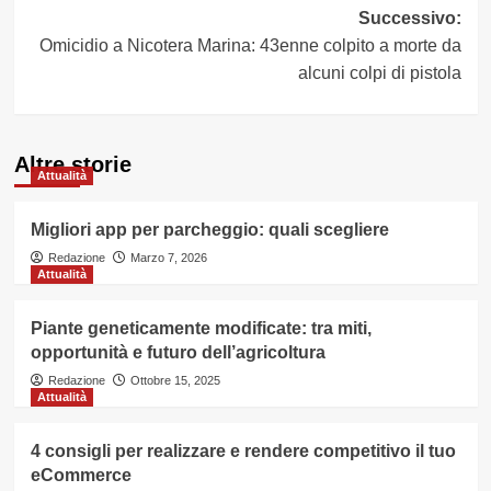
Successivo:
Omicidio a Nicotera Marina: 43enne colpito a morte da
alcuni colpi di pistola
Altre storie
Attualità
Migliori app per parcheggio: quali scegliere
Redazione
Marzo 7, 2026
Attualità
Piante geneticamente modificate: tra miti,
opportunità e futuro dell’agricoltura
Redazione
Ottobre 15, 2025
Attualità
4 consigli per realizzare e rendere competitivo il tuo
eCommerce