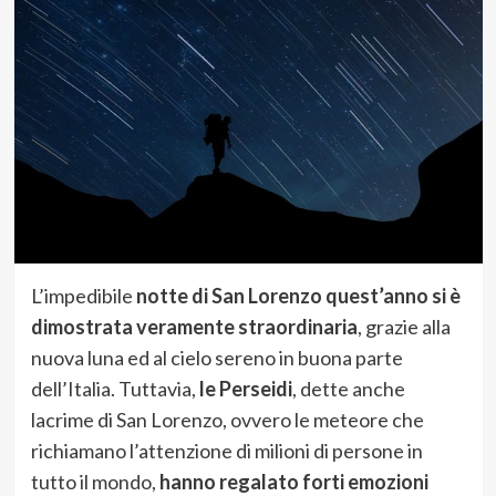
L’impedibile
notte di San Lorenzo quest’anno si è
dimostrata veramente straordinaria
, grazie alla
nuova luna ed al cielo sereno in buona parte
dell’Italia. Tuttavia,
le Perseidi
, dette anche
lacrime di San Lorenzo, ovvero le meteore che
richiamano l’attenzione di milioni di persone in
tutto il mondo,
hanno regalato forti emozioni