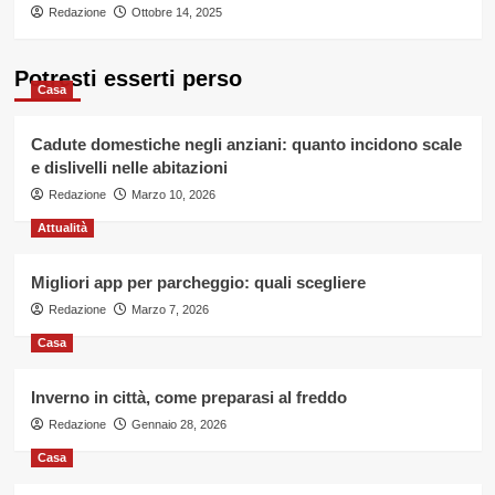
Redazione
Ottobre 14, 2025
Potresti esserti perso
Casa
Cadute domestiche negli anziani: quanto incidono scale
e dislivelli nelle abitazioni
Redazione
Marzo 10, 2026
Attualità
Migliori app per parcheggio: quali scegliere
Redazione
Marzo 7, 2026
Casa
Inverno in città, come preparasi al freddo
Redazione
Gennaio 28, 2026
Casa