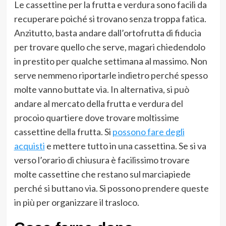
Le cassettine per la frutta e verdura sono facili da
recuperare poiché si trovano senza troppa fatica.
Anzitutto, basta andare dall’ortofrutta di fiducia
per trovare quello che serve, magari chiedendolo
in prestito per qualche settimana al massimo. Non
serve nemmeno riportarle indietro perché spesso
molte vanno buttate via. In alternativa, si può
andare al mercato della frutta e verdura del
procoio quartiere dove trovare moltissime
cassettine della frutta. Si
possono fare degli
acquisti
e mettere tutto in una cassettina. Se si va
verso l’orario di chiusura è facilissimo trovare
molte cassettine che restano sul marciapiede
perché si buttano via. Si possono prendere queste
in più per organizzare il trasloco.