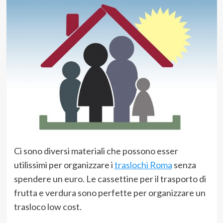
Ci sono diversi materiali che possono esser
utilissimi per organizzare i
traslochi Roma
senza
spendere un euro. Le cassettine per il trasporto di
frutta e verdura sono perfette per organizzare un
trasloco low cost.