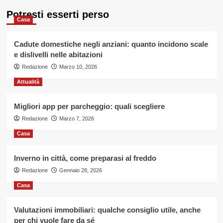
Potresti esserti perso
Casa
Cadute domestiche negli anziani: quanto incidono scale
e dislivelli nelle abitazioni
Redazione
Marzo 10, 2026
Attualità
Migliori app per parcheggio: quali scegliere
Redazione
Marzo 7, 2026
Casa
Inverno in città, come preparasi al freddo
Redazione
Gennaio 28, 2026
Casa
Valutazioni immobiliari: qualche consiglio utile, anche
per chi vuole fare da sé