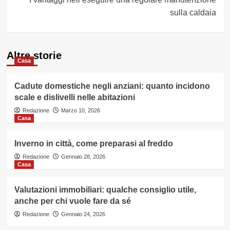
sulla caldaia
Altre storie
Casa
Cadute domestiche negli anziani: quanto incidono
scale e dislivelli nelle abitazioni
Redazione
Marzo 10, 2026
Casa
Inverno in città, come preparasi al freddo
Redazione
Gennaio 28, 2026
Casa
Valutazioni immobiliari: qualche consiglio utile,
anche per chi vuole fare da sé
Redazione
Gennaio 24, 2026