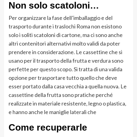
Non solo scatoloni…
Per organizzare la fase dell’imballaggio e del
trasporto durante i traslochi Roma non esistono
solo i soliti scatoloni di cartone, ma ci sono anche
altri contenitori alternativi molto validi da poter
prendere in considerazione. Le cassettine che si
usano per il trasporto della frutta e verdura sono
perfette per questo scopo. Si tratta di una valida
opzione per trasportare tutto quello che deve
esser portato dalla casa vecchia a quella nuova. Le
cassettine della frutta sono pratiche perché
realizzate in materiale resistente, legno o plastica,
e hanno anche le maniglie laterali che
Come recuperarle