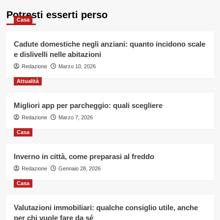
Potresti esserti perso
Casa
Cadute domestiche negli anziani: quanto incidono scale
e dislivelli nelle abitazioni
Redazione
Marzo 10, 2026
Attualità
Migliori app per parcheggio: quali scegliere
Redazione
Marzo 7, 2026
Casa
Inverno in città, come preparasi al freddo
Redazione
Gennaio 28, 2026
Casa
Valutazioni immobiliari: qualche consiglio utile, anche
per chi vuole fare da sé