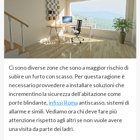
Ci sono diverse zone che sono a maggior rischio di
subire un furto con scasso. Per questa ragione è
necessario provvedere a installare soluzioni che
incrementino la sicurezza dell’abitazione come
porte blindante,
infissi Roma
antiscasso, sistemi di
allarme e simili. Vediamo ora chi deve fare più
attenzione rispetto agli altri se non vuole avere
una visita da parte dei ladri.