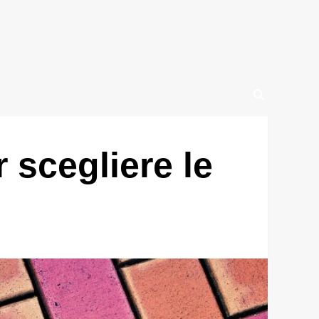
 scegliere le