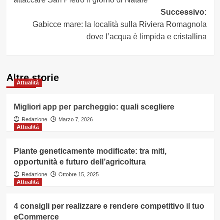
Successivo:
Gabicce mare: la località sulla Riviera Romagnola
dove l’acqua è limpida e cristallina
Altre storie
Attualità
Migliori app per parcheggio: quali scegliere
Redazione
Marzo 7, 2026
Attualità
Piante geneticamente modificate: tra miti,
opportunità e futuro dell’agricoltura
Redazione
Ottobre 15, 2025
Attualità
4 consigli per realizzare e rendere competitivo il tuo
eCommerce