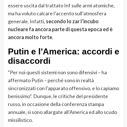
essere uscita dal trattato Inf sulle armi atomiche,
ma ha voluto calcare l’accento sull’atmosfera
generale. Infatti,
secondo lo zar l’incubo
nucleare fa ancora parte di questa epoca ed è
ancora molto forte
.
Putin e l’America: accordi e
disaccordi
“Per noi questi sistemi non sono difensivi – ha
affermato Putin – perché sono in realtà
sincronizzati con l’apparato offensivo, e lo capiamo
benissimo”. Dunque, le critiche del presidente
russo, in occasione della conferenza stampa
annuale, si sono allargate all’America ed allo scudo
missilistico.