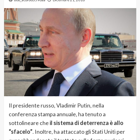
Il presidente russo, Vladimir Putin, nella
conferenza stampa annuale, ha tenuto a
sottolineare che
il sistema di deterrenza è allo
“sfacelo”
. Inoltre, ha attaccato gli Stati Uniti per