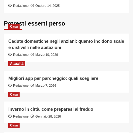
Redazione
Ottobre 14, 2025
Potresti esserti perso
Casa
Cadute domestiche negli anziani: quanto incidono scale
e dislivelli nelle abitazioni
Redazione
Marzo 10, 2026
Attualità
Migliori app per parcheggio: quali scegliere
Redazione
Marzo 7, 2026
Casa
Inverno in città, come preparasi al freddo
Redazione
Gennaio 28, 2026
Casa