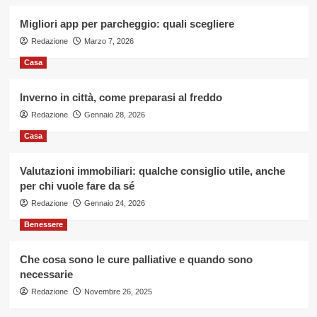
Migliori app per parcheggio: quali scegliere
Redazione
Marzo 7, 2026
Casa
Inverno in città, come preparasi al freddo
Redazione
Gennaio 28, 2026
Casa
Valutazioni immobiliari: qualche consiglio utile, anche
per chi vuole fare da sé
Redazione
Gennaio 24, 2026
Benessere
Che cosa sono le cure palliative e quando sono
necessarie
Redazione
Novembre 26, 2025