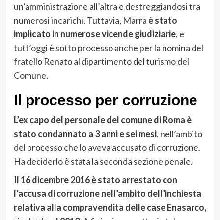
un’amministrazione all’altra e destreggiandosi tra
numerosi incarichi. Tuttavia, Marra
è stato
implicato in numerose vicende giudiziarie
, e
tutt’oggi è sotto processo anche per la nomina del
fratello Renato al dipartimento del turismo del
Comune.
Il processo per corruzione
L’ex capo del personale del comune di Roma è
stato condannato a 3 anni e sei mesi
, nell’ambito
del processo che lo aveva accusato di corruzione.
Ha deciderlo è stata la seconda sezione penale.
Il 16 dicembre 2016 è stato arrestato con
l’accusa di corruzione nell’ambito dell’inchiesta
relativa alla compravendita delle case Enasarco,