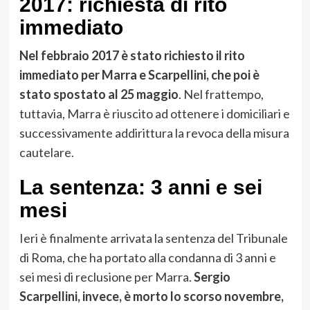
2017: richiesta di rito
immediato
Nel febbraio 2017 è stato richiesto il rito
immediato per Marra e Scarpellini, che poi è
stato spostato al 25 maggio
. Nel frattempo,
tuttavia, Marra è riuscito ad ottenere i domiciliari e
successivamente addirittura la revoca della misura
cautelare.
La sentenza: 3 anni e sei
mesi
Ieri è finalmente arrivata la sentenza del Tribunale
di Roma, che ha portato alla condanna di 3 anni e
sei mesi di reclusione per Marra.
Sergio
Scarpellini, invece, è morto lo scorso novembre,