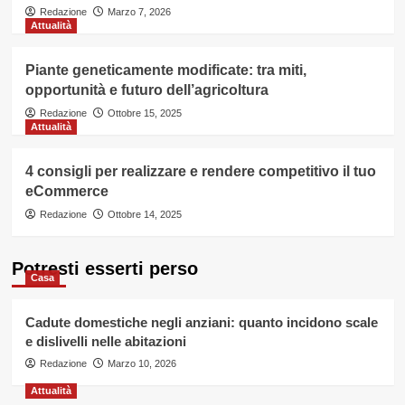
Redazione
Marzo 7, 2026
Attualità
Piante geneticamente modificate: tra miti,
opportunità e futuro dell’agricoltura
Redazione
Ottobre 15, 2025
Attualità
4 consigli per realizzare e rendere competitivo il tuo
eCommerce
Redazione
Ottobre 14, 2025
Potresti esserti perso
Casa
Cadute domestiche negli anziani: quanto incidono scale
e dislivelli nelle abitazioni
Redazione
Marzo 10, 2026
Attualità