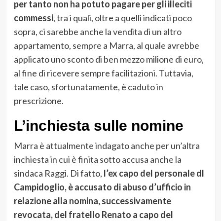
per tanto non ha potuto pagare per gli illeciti
commessi
, tra i quali, oltre a quelli indicati poco
sopra, ci sarebbe anche la vendita di un altro
appartamento, sempre a Marra, al quale avrebbe
applicato uno sconto di ben mezzo milione di euro,
al fine di ricevere sempre facilitazioni. Tuttavia,
tale caso, sfortunatamente, è caduto in
prescrizione.
L’inchiesta sulle nomine
Marra è attualmente indagato anche per un’altra
inchiesta in cui è finita sotto accusa anche la
sindaca Raggi. Di fatto,
l’ex capo del personale dl
Campidoglio, è accusato di abuso d’ufficio in
relazione alla nomina, successivamente
revocata, del fratello Renato a capo del