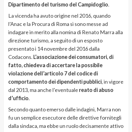
Dipartimento del turismo del Campidoglio
.
La vicenda ha avuto origine nel 2016, quando
l’Anac e la Procura di Roma si sono messe ad
indagare in merito alla nomina di Renato Marra alla
direzione turismo, a seguito di un esposto
presentato i 14 novembre del 2016 dalla
Codacons.
L’associazione dei consumatori, di
fatto, chiedeva di accertare la possibile
violazione dell’articolo 7 del codice di
comportamento dei dipendenti pubblici
, in vigore
dal 2013, ma anche l’eventuale
reato di abuso
d’ufficio
.
Secondo quanto emerso dalle indagini, Marra non
fu un semplice esecutore delle direttive fornitegli
dalla sindaca, ma ebbe un ruolo decisamente attivo