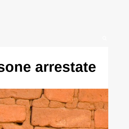
sone arrestate