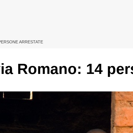
 PERSONE ARRESTATE
ia Romano: 14 per