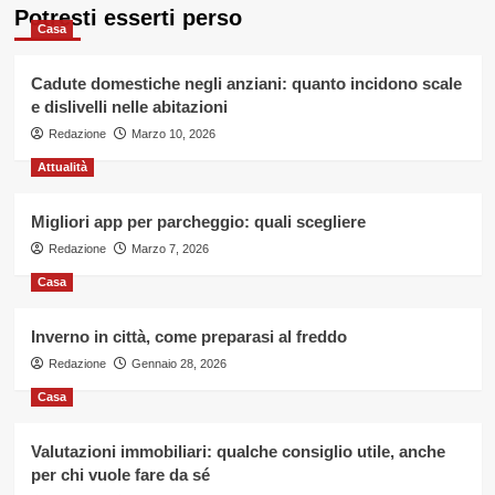
Potresti esserti perso
Casa
Cadute domestiche negli anziani: quanto incidono scale
e dislivelli nelle abitazioni
Redazione
Marzo 10, 2026
Attualità
Migliori app per parcheggio: quali scegliere
Redazione
Marzo 7, 2026
Casa
Inverno in città, come preparasi al freddo
Redazione
Gennaio 28, 2026
Casa
Valutazioni immobiliari: qualche consiglio utile, anche
per chi vuole fare da sé