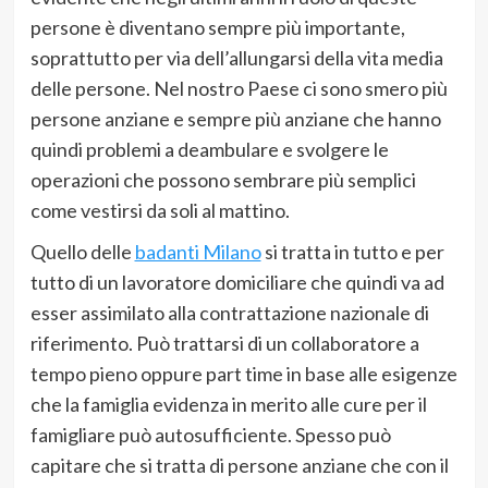
persone è diventano sempre più importante,
soprattutto per via dell’allungarsi della vita media
delle persone. Nel nostro Paese ci sono smero più
persone anziane e sempre più anziane che hanno
quindi problemi a deambulare e svolgere le
operazioni che possono sembrare più semplici
come vestirsi da soli al mattino.
Quello delle
badanti Milano
si tratta in tutto e per
tutto di un lavoratore domiciliare che quindi va ad
esser assimilato alla contrattazione nazionale di
riferimento. Può trattarsi di un collaboratore a
tempo pieno oppure part time in base alle esigenze
che la famiglia evidenza in merito alle cure per il
famigliare può autosufficiente. Spesso può
capitare che si tratta di persone anziane che con il