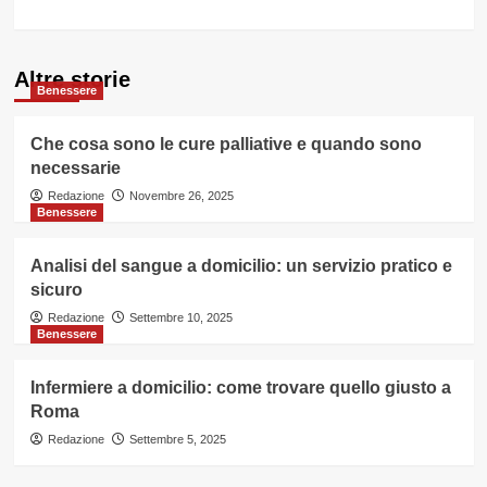
Altre storie
Benessere
Che cosa sono le cure palliative e quando sono
necessarie
Redazione
Novembre 26, 2025
Benessere
Analisi del sangue a domicilio: un servizio pratico e
sicuro
Redazione
Settembre 10, 2025
Benessere
Infermiere a domicilio: come trovare quello giusto a
Roma
Redazione
Settembre 5, 2025