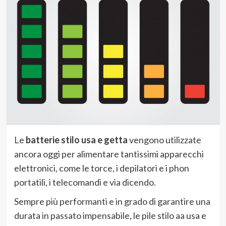
Le
batterie stilo usa e getta
vengono utilizzate
ancora oggi per alimentare tantissimi apparecchi
elettronici, come le torce, i depilatori e i phon
portatili, i telecomandi e via dicendo.
Sempre più performanti e in grado di garantire una
durata in passato impensabile, le pile stilo aa usa e