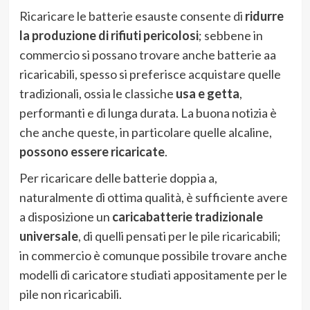
Ricaricare le batterie esauste consente di
ridurre
la produzione di rifiuti pericolosi
; sebbene in
commercio si possano trovare anche batterie aa
ricaricabili, spesso si preferisce acquistare quelle
tradizionali, ossia le classiche
usa e getta
,
performanti e di lunga durata. La buona notizia è
che anche queste, in particolare quelle alcaline,
possono essere ricaricate
.
Per ricaricare delle batterie doppia a,
naturalmente di ottima qualità, è sufficiente avere
a disposizione un
caricabatterie tradizionale
universale
, di quelli pensati per le pile ricaricabili;
in commercio è comunque possibile trovare anche
modelli di caricatore studiati appositamente per le
pile non ricaricabili.