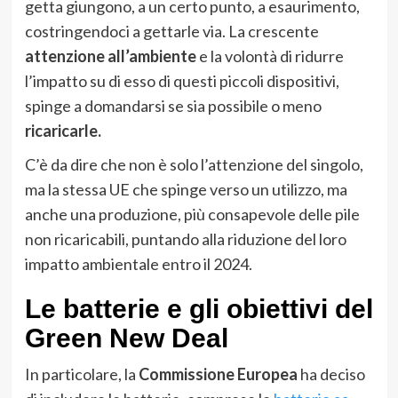
getta giungono, a un certo punto, a esaurimento,
costringendoci a gettarle via. La crescente
attenzione all’ambiente
e la volontà di ridurre
l’impatto su di esso di questi piccoli dispositivi,
spinge a domandarsi se sia possibile o meno
ricaricarle.
C’è da dire che non è solo l’attenzione del singolo,
ma la stessa UE che spinge verso un utilizzo, ma
anche una produzione, più consapevole delle pile
non ricaricabili, puntando alla riduzione del loro
impatto ambientale entro il 2024.
Le batterie e gli obiettivi del
Green New Deal
In particolare, la
Commissione Europea
ha deciso