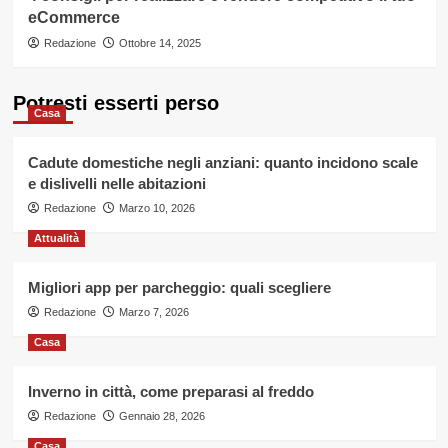
eCommerce
Redazione
Ottobre 14, 2025
Potresti esserti perso
Casa
Cadute domestiche negli anziani: quanto incidono scale
e dislivelli nelle abitazioni
Redazione
Marzo 10, 2026
Attualità
Migliori app per parcheggio: quali scegliere
Redazione
Marzo 7, 2026
Casa
Inverno in città, come preparasi al freddo
Redazione
Gennaio 28, 2026
Casa