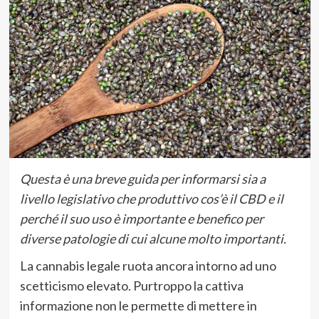
Questa è una breve guida per informarsi sia a
livello legislativo che produttivo cos’è il CBD e il
perché il suo uso è importante e benefico per
diverse patologie di cui alcune molto importanti.
La cannabis legale ruota ancora intorno ad uno
scetticismo elevato. Purtroppo la cattiva
informazione non le permette di mettere in