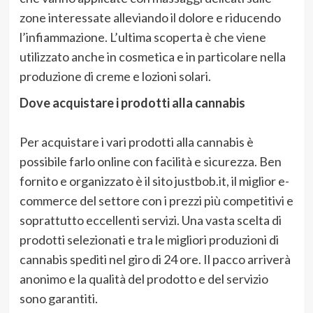
zone interessate alleviando il dolore e riducendo
l’infiammazione. L’ultima scoperta è che viene
utilizzato anche in cosmetica e in particolare nella
produzione di creme e lozioni solari.
Dove acquistare i prodotti alla cannabis
Per acquistare i vari prodotti alla cannabis è
possibile farlo online con facilità e sicurezza. Ben
fornito e organizzato è il sito justbob.it, il miglior e-
commerce del settore con i prezzi più competitivi e
soprattutto eccellenti servizi. Una vasta scelta di
prodotti selezionati e tra le migliori produzioni di
cannabis spediti nel giro di 24 ore. Il pacco arriverà
anonimo e la qualità del prodotto e del servizio
sono garantiti.