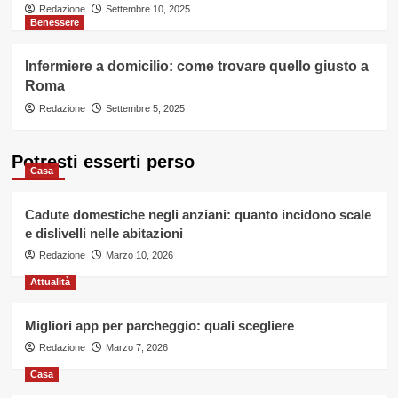
Redazione
Settembre 10, 2025
Benessere
Infermiere a domicilio: come trovare quello giusto a
Roma
Redazione
Settembre 5, 2025
Potresti esserti perso
Casa
Cadute domestiche negli anziani: quanto incidono scale
e dislivelli nelle abitazioni
Redazione
Marzo 10, 2026
Attualità
Migliori app per parcheggio: quali scegliere
Redazione
Marzo 7, 2026
Casa