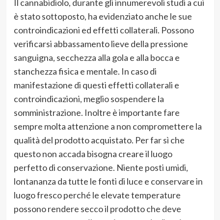
Il cannabidiolo, durante gli innumerevoli studi a cui
è stato sottoposto, ha evidenziato anche le sue
controindicazioni ed effetti collaterali. Possono
verificarsi abbassamento lieve della pressione
sanguigna, secchezza alla gola e alla bocca e
stanchezza fisica e mentale. In caso di
manifestazione di questi effetti collaterali e
controindicazioni, meglio sospendere la
somministrazione. Inoltre è importante fare
sempre molta attenzione a non compromettere la
qualità del prodotto acquistato. Per far sì che
questo non accada bisogna creare il luogo
perfetto di conservazione. Niente posti umidi,
lontananza da tutte le fonti di luce e conservare in
luogo fresco perché le elevate temperature
possono rendere secco il prodotto che deve