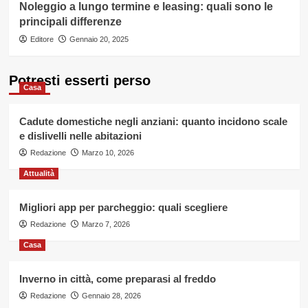
Noleggio a lungo termine e leasing: quali sono le
principali differenze
Editore
Gennaio 20, 2025
Potresti esserti perso
Casa
Cadute domestiche negli anziani: quanto incidono scale
e dislivelli nelle abitazioni
Redazione
Marzo 10, 2026
Attualità
Migliori app per parcheggio: quali scegliere
Redazione
Marzo 7, 2026
Casa
Inverno in città, come preparasi al freddo
Redazione
Gennaio 28, 2026