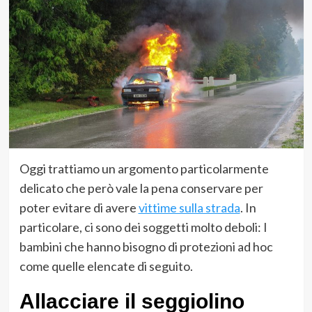
Oggi trattiamo un argomento particolarmente
delicato che però vale la pena conservare per
poter evitare di avere
vittime sulla strada
. In
particolare, ci sono dei soggetti molto deboli: I
bambini che hanno bisogno di protezioni ad hoc
come quelle elencate di seguito.
Allacciare il seggiolino