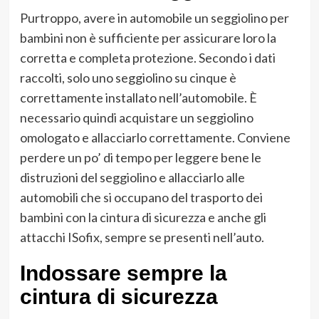
Purtroppo, avere in automobile un seggiolino per
bambini non è sufficiente per assicurare loro la
corretta e completa protezione. Secondo i dati
raccolti, solo uno seggiolino su cinque è
correttamente installato nell’automobile. È
necessario quindi acquistare un seggiolino
omologato e allacciarlo correttamente. Conviene
perdere un po’ di tempo per leggere bene le
distruzioni del seggiolino e allacciarlo alle
automobili che si occupano del trasporto dei
bambini con la cintura di sicurezza e anche gli
attacchi ISofix, sempre se presenti nell’auto.
Indossare sempre la
cintura di sicurezza