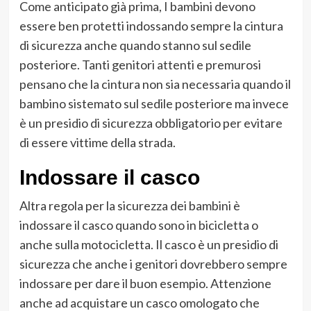
Come anticipato già prima, I bambini devono
essere ben protetti indossando sempre la cintura
di sicurezza anche quando stanno sul sedile
posteriore. Tanti genitori attenti e premurosi
pensano che la cintura non sia necessaria quando il
bambino sistemato sul sedile posteriore ma invece
è un presidio di sicurezza obbligatorio per evitare
di essere vittime della strada.
Indossare il casco
Altra regola per la sicurezza dei bambini è
indossare il casco quando sono in bicicletta o
anche sulla motocicletta. Il casco è un presidio di
sicurezza che anche i genitori dovrebbero sempre
indossare per dare il buon esempio. Attenzione
anche ad acquistare un casco omologato che