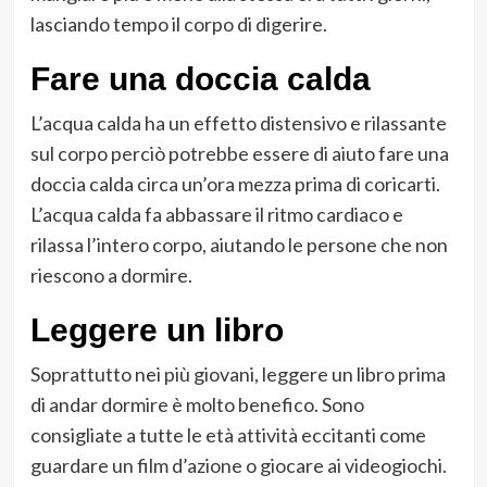
lasciando tempo il corpo di digerire.
Fare una doccia calda
L’acqua calda ha un effetto distensivo e rilassante
sul corpo perciò potrebbe essere di aiuto fare una
doccia calda circa un’ora mezza prima di coricarti.
L’acqua calda fa abbassare il ritmo cardiaco e
rilassa l’intero corpo, aiutando le persone che non
riescono a dormire.
Leggere un libro
Soprattutto nei più giovani, leggere un libro prima
di andar dormire è molto benefico. Sono
consigliate a tutte le età attività eccitanti come
guardare un film d’azione o giocare ai videogiochi.