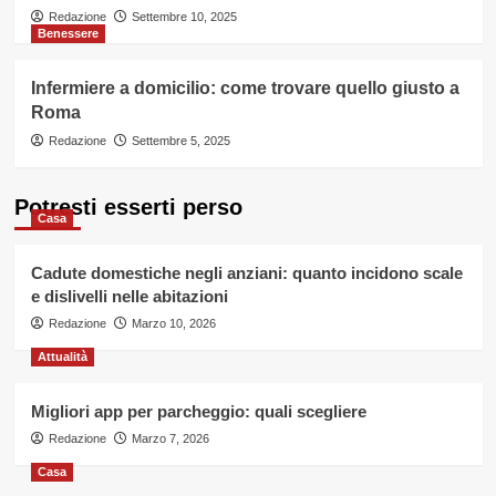
Redazione
Settembre 10, 2025
Benessere
Infermiere a domicilio: come trovare quello giusto a
Roma
Redazione
Settembre 5, 2025
Potresti esserti perso
Casa
Cadute domestiche negli anziani: quanto incidono scale
e dislivelli nelle abitazioni
Redazione
Marzo 10, 2026
Attualità
Migliori app per parcheggio: quali scegliere
Redazione
Marzo 7, 2026
Casa