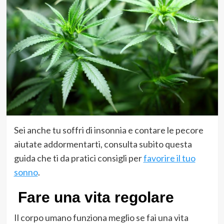
Sei anche tu soffri di insonnia e contare le pecore
aiutate addormentarti, consulta subito questa
guida che ti da pratici consigli per
favorire il tuo
sonno
.
Fare una vita regolare
Il corpo umano funziona meglio se fai una vita