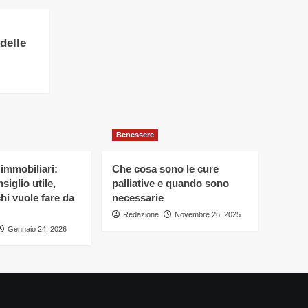
 delle
Benessere
 immobiliari:
Che cosa sono le cure
siglio utile,
palliative e quando sono
hi vuole fare da
necessarie
Redazione
Novembre 26, 2025
Gennaio 24, 2026