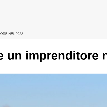
ORE NEL 2022
 un imprenditore 