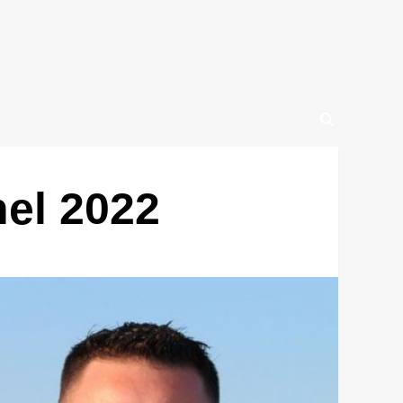
nel 2022