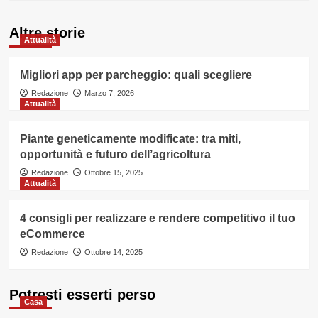
Altre storie
Attualità
Migliori app per parcheggio: quali scegliere
Redazione
Marzo 7, 2026
Attualità
Piante geneticamente modificate: tra miti,
opportunità e futuro dell’agricoltura
Redazione
Ottobre 15, 2025
Attualità
4 consigli per realizzare e rendere competitivo il tuo
eCommerce
Redazione
Ottobre 14, 2025
Potresti esserti perso
Casa