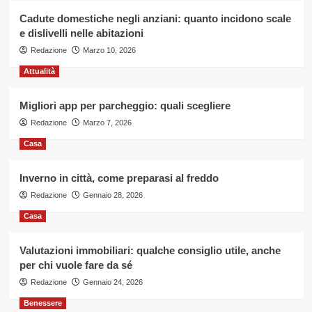
Cadute domestiche negli anziani: quanto incidono scale
e dislivelli nelle abitazioni
Redazione
Marzo 10, 2026
Attualità
Migliori app per parcheggio: quali scegliere
Redazione
Marzo 7, 2026
Casa
Inverno in città, come preparasi al freddo
Redazione
Gennaio 28, 2026
Casa
Valutazioni immobiliari: qualche consiglio utile, anche
per chi vuole fare da sé
Redazione
Gennaio 24, 2026
Benessere