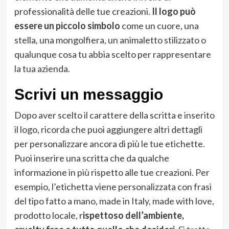
professionalità delle tue creazioni.
Il logo può
essere un piccolo simbolo
come un cuore, una
stella, una mongolfiera, un animaletto stilizzato o
qualunque cosa tu abbia scelto per rappresentare
la tua azienda.
Scrivi un messaggio
Dopo aver scelto il carattere della scritta e inserito
il logo, ricorda che puoi aggiungere altri dettagli
per personalizzare ancora di più le tue etichette.
Puoi inserire una scritta che da qualche
informazione in più rispetto alle tue creazioni. Per
esempio, l’etichetta viene personalizzata con frasi
del tipo fatto a mano, made in Italy, made with love,
prodotto locale, r
ispettoso dell’ambiente,