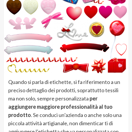
Quando si parla di etichette, si fa riferimento a un
preciso dettaglio dei prodotti, soprattutto tessili
ma non solo, sempre personalizzata
per
aggiungere maggiore professionalità al tuo
prodotto
. Se conduci un’azienda o anche solo una
piccola attività artigianale, non dimenticar ti di
aggiungere l’etichetta che va personalizzata con