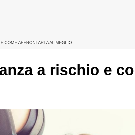
O E COME AFFRONTARLA AL MEGLIO
anza a rischio e co