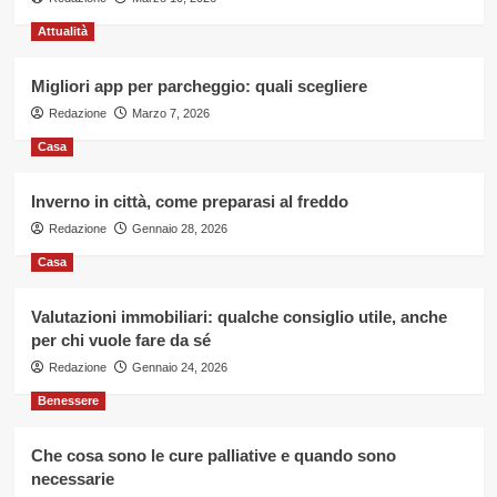
Attualità
Migliori app per parcheggio: quali scegliere
Redazione
Marzo 7, 2026
Casa
Inverno in città, come preparasi al freddo
Redazione
Gennaio 28, 2026
Casa
Valutazioni immobiliari: qualche consiglio utile, anche
per chi vuole fare da sé
Redazione
Gennaio 24, 2026
Benessere
Che cosa sono le cure palliative e quando sono
necessarie