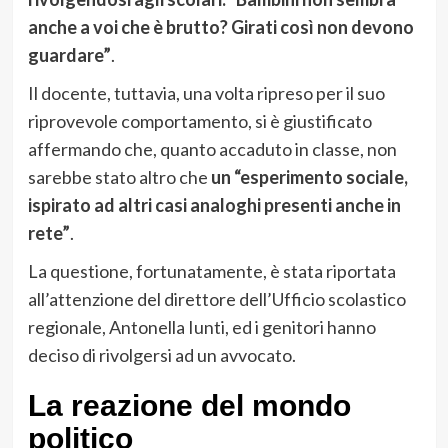
anche a voi che è brutto? Girati così non devono
guardare”
.
Il docente, tuttavia, una volta ripreso per il suo
riprovevole comportamento, si è giustificato
affermando che, quanto accaduto in classe, non
sarebbe stato altro che
un “esperimento sociale,
ispirato ad altri casi analoghi presenti anche in
rete”
.
La questione, fortunatamente, è stata riportata
all’attenzione del direttore dell’Ufficio scolastico
regionale, Antonella Iunti, ed i genitori hanno
deciso di rivolgersi ad un avvocato.
La reazione del mondo
politico