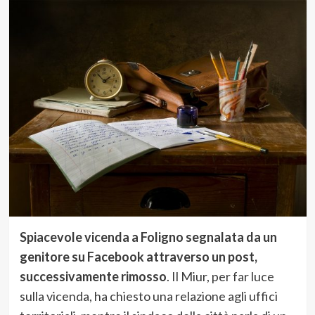
Spiacevole vicenda a Foligno segnalata da un
genitore su Facebook attraverso un post,
successivamente rimosso
. Il Miur, per far luce
sulla vicenda, ha chiesto una relazione agli uffici