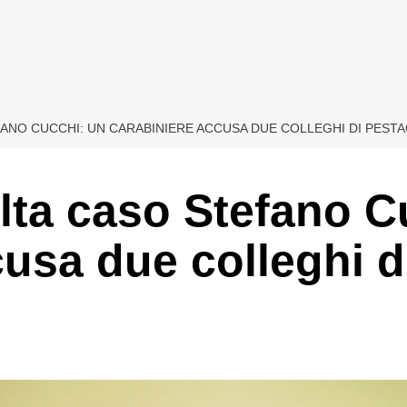
ANO CUCCHI: UN CARABINIERE ACCUSA DUE COLLEGHI DI PESTA
lta caso Stefano C
cusa due colleghi d