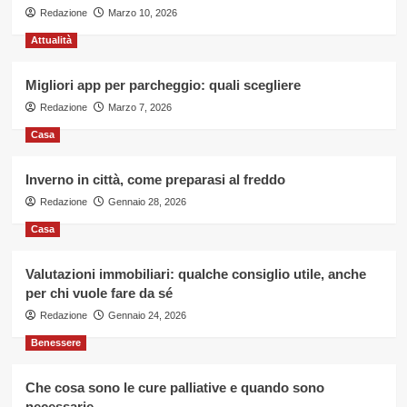
Redazione
Marzo 10, 2026
Attualità
Migliori app per parcheggio: quali scegliere
Redazione
Marzo 7, 2026
Casa
Inverno in città, come preparasi al freddo
Redazione
Gennaio 28, 2026
Casa
Valutazioni immobiliari: qualche consiglio utile, anche
per chi vuole fare da sé
Redazione
Gennaio 24, 2026
Benessere
Che cosa sono le cure palliative e quando sono
necessarie