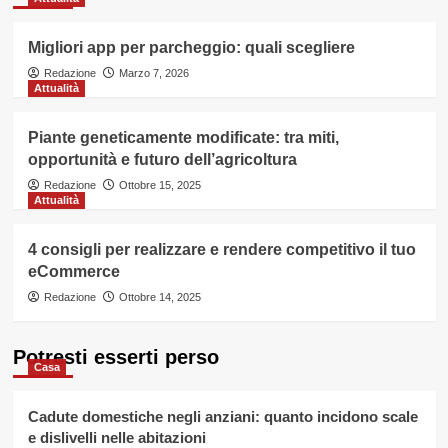
Migliori app per parcheggio: quali scegliere
Redazione
Marzo 7, 2026
Attualità
Piante geneticamente modificate: tra miti,
opportunità e futuro dell’agricoltura
Redazione
Ottobre 15, 2025
Attualità
4 consigli per realizzare e rendere competitivo il tuo
eCommerce
Redazione
Ottobre 14, 2025
Potresti esserti perso
Casa
Cadute domestiche negli anziani: quanto incidono scale
e dislivelli nelle abitazioni