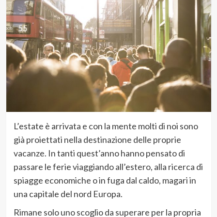
L’estate è arrivata e con la mente molti di noi sono
già proiettati nella destinazione delle proprie
vacanze. In tanti quest’anno hanno pensato di
passare le ferie viaggiando all’estero, alla ricerca di
spiagge economiche o in fuga dal caldo, magari in
una capitale del nord Europa.
Rimane solo uno scoglio da superare per la propria