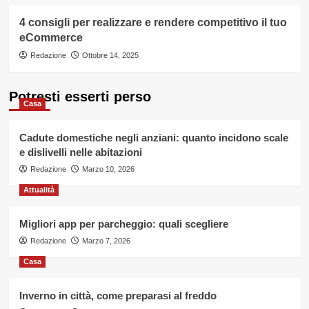
4 consigli per realizzare e rendere competitivo il tuo
eCommerce
Redazione
Ottobre 14, 2025
Potresti esserti perso
Casa
Cadute domestiche negli anziani: quanto incidono scale
e dislivelli nelle abitazioni
Redazione
Marzo 10, 2026
Attualità
Migliori app per parcheggio: quali scegliere
Redazione
Marzo 7, 2026
Casa
Inverno in città, come preparasi al freddo