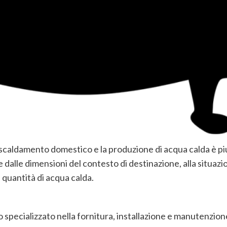
i riscaldamento domestico e la produzione di acqua calda è
 dalle dimensioni del contesto di destinazione, alla situazio
 quantità di acqua calda.
specializzato nella fornitura, installazione e manutenzione