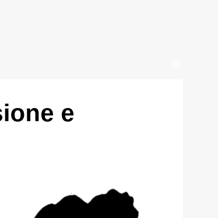
sione e