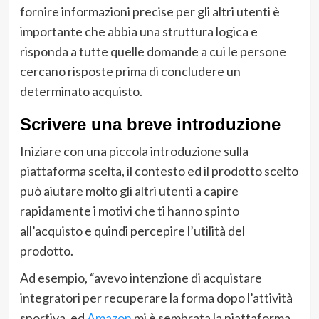
fornire informazioni precise per gli altri utenti è
importante che abbia una struttura logica e
risponda a tutte quelle domande a cui le persone
cercano risposte prima di concludere un
determinato acquisto.
Scrivere una breve introduzione
Iniziare con una piccola introduzione sulla
piattaforma scelta, il contesto ed il prodotto scelto
può aiutare molto gli altri utenti a capire
rapidamente i motivi che ti hanno spinto
all’acquisto e quindi percepire l’utilità del
prodotto.
Ad esempio, “avevo intenzione di acquistare
integratori per recuperare la forma dopo l’attività
sportiva, ed
Amazon
mi è sembrata la piattaforma