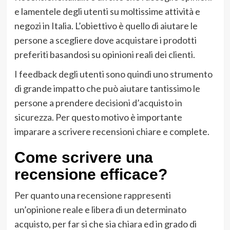
e lamentele degli utenti su moltissime attività e
negozi in Italia. L’obiettivo è quello di aiutare le
persone a scegliere dove acquistare i prodotti
preferiti basandosi su opinioni reali dei clienti.
I feedback degli utenti sono quindi uno strumento
di grande impatto che può aiutare tantissimo le
persone a prendere decisioni d’acquisto in
sicurezza. Per questo motivo è importante
imparare a scrivere recensioni chiare e complete.
Come scrivere una
recensione efficace?
Per quanto una recensione rappresenti
un’opinione reale e libera di un determinato
acquisto, per far si che sia chiara ed in grado di