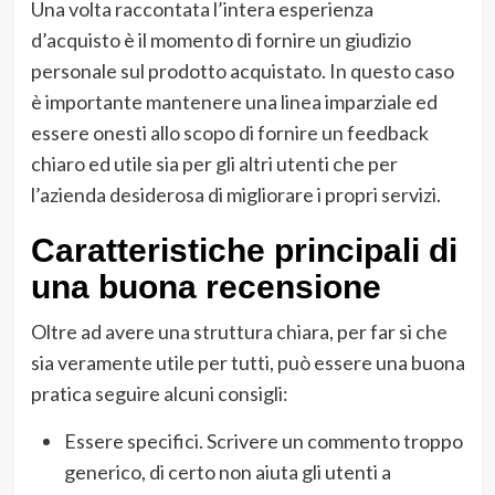
Una volta raccontata l’intera esperienza
d’acquisto è il momento di fornire un giudizio
personale sul prodotto acquistato. In questo caso
è importante mantenere una linea imparziale ed
essere onesti allo scopo di fornire un feedback
chiaro ed utile sia per gli altri utenti che per
l’azienda desiderosa di migliorare i propri servizi.
Caratteristiche principali di
una buona recensione
Oltre ad avere una struttura chiara, per far si che
sia veramente utile per tutti, può essere una buona
pratica seguire alcuni consigli:
Essere specifici. Scrivere un commento troppo
generico, di certo non aiuta gli utenti a