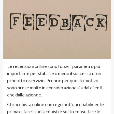
Le recensioni online sono forse il parametro più
importante per stabilire o meno il successo di un
prodotto o servizio. Proprio per questo motivo
sono prese molto in considerazione sia dai clienti
che dalle aziende.
Chi acquista online con regolarità, probabilmente
prima di fare i suoi acquisti è solito consultare le