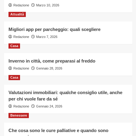
Redazione
Marzo 10, 2026
Attualità
Migliori app per parcheggio: quali scegliere
Redazione
Marzo 7, 2026
Casa
Inverno in città, come preparasi al freddo
Redazione
Gennaio 28, 2026
Casa
Valutazioni immobiliari: qualche consiglio utile, anche
per chi vuole fare da sé
Redazione
Gennaio 24, 2026
Benessere
Che cosa sono le cure palliative e quando sono