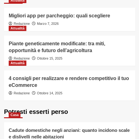
Attualità
Migliori app per parcheggio: quali scegliere
Redazione
Marzo 7, 2026
Attualità
Piante geneticamente modificate: tra miti,
opportunità e futuro dell’agricoltura
Redazione
Ottobre 15, 2025
Attualità
4 consigli per realizzare e rendere competitivo il tuo
eCommerce
Redazione
Ottobre 14, 2025
Potresti esserti perso
Casa
Cadute domestiche negli anziani: quanto incidono scale
e dislivelli nelle abitazioni