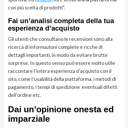
con più scelta di prodotti”.
Fai un’analisi completa della tua
esperienza d’acquisto
Gli utenti che consultano le recensioni sono alla
ricerca di informazioni complete e ricche di
dettagli importanti, in modo da evitare brutte
sorprese. In questo senso può essere molto utile
raccontare l’intera esperienza d’acquisto con il
sito, come l’usabilità della piattaforma, i metodi di
pagamento, i tempi di spedizione eventuali difetti
dell’ordine etc.
Dai un’opinione onesta ed
imparziale