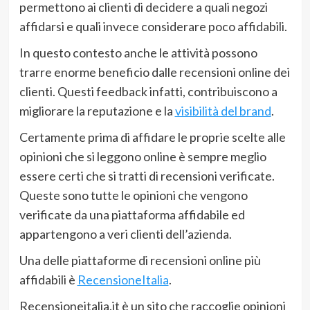
permettono ai clienti di decidere a quali negozi
affidarsi e quali invece considerare poco affidabili.
In questo contesto anche le attività possono
trarre enorme beneficio dalle recensioni online dei
clienti. Questi feedback infatti, contribuiscono a
migliorare la reputazione e la
visibilità del brand
.
Certamente prima di affidare le proprie scelte alle
opinioni che si leggono online è sempre meglio
essere certi che si tratti di recensioni verificate.
Queste sono tutte le opinioni che vengono
verificate da una piattaforma affidabile ed
appartengono a veri clienti dell’azienda.
Una delle piattaforme di recensioni online più
affidabili è
RecensioneItalia
.
Recensioneitalia.it è un sito che raccoglie opinioni