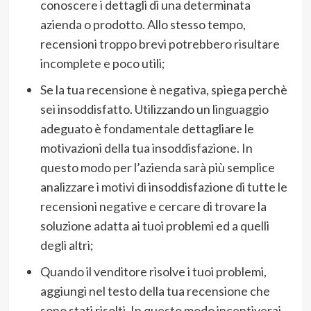
conoscere i dettagli di una determinata
azienda o prodotto. Allo stesso tempo,
recensioni troppo brevi potrebbero risultare
incomplete e poco utili;
Se la tua recensione è negativa, spiega perchè
sei insoddisfatto. Utilizzando un linguaggio
adeguato è fondamentale dettagliare le
motivazioni della tua insoddisfazione. In
questo modo per l’azienda sarà più semplice
analizzare i motivi di insoddisfazione di tutte le
recensioni negative e cercare di trovare la
soluzione adatta ai tuoi problemi ed a quelli
degli altri;
Quando il venditore risolve i tuoi problemi,
aggiungi nel testo della tua recensione che
sono stati risolti. In questo modo incentiverai