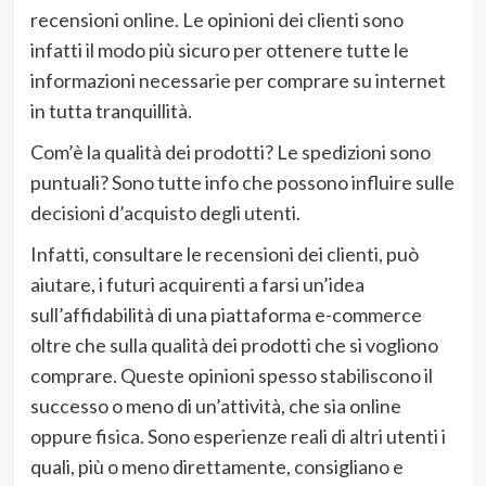
recensioni online. Le opinioni dei clienti sono
infatti il modo più sicuro per ottenere tutte le
informazioni necessarie per comprare su internet
in tutta tranquillità.
Com’è la qualità dei prodotti? Le spedizioni sono
puntuali? Sono tutte info che possono influire sulle
decisioni d’acquisto degli utenti.
Infatti, consultare le recensioni dei clienti, può
aiutare, i futuri acquirenti a farsi un’idea
sull’affidabilità di una piattaforma e-commerce
oltre che sulla qualità dei prodotti che si vogliono
comprare. Queste opinioni spesso stabiliscono il
successo o meno di un’attività, che sia online
oppure fisica. Sono esperienze reali di altri utenti i
quali, più o meno direttamente, consigliano e