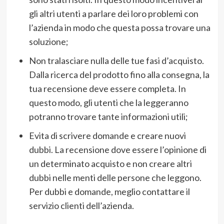
gli altri utenti a parlare dei loro problemi con
l’azienda in modo che questa possa trovare una
soluzione;
Non tralasciare nulla delle tue fasi d’acquisto.
Dalla ricerca del prodotto fino alla consegna, la
tua recensione deve essere completa. In
questo modo, gli utenti che la leggeranno
potranno trovare tante informazioni utili;
Evita di scrivere domande e creare nuovi
dubbi. La recensione dove essere l’opinione di
un determinato acquisto e non creare altri
dubbi nelle menti delle persone che leggono.
Per dubbi e domande, meglio contattare il
servizio clienti dell’azienda.