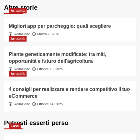
Altre storie
Attualità
Migliori app per parcheggio: quali scegliere
Redazione
Marzo 7, 2026
Attualità
Piante geneticamente modificate: tra miti,
opportunità e futuro dell’agricoltura
Redazione
Ottobre 15, 2025
Attualità
4 consigli per realizzare e rendere competitivo il tuo
eCommerce
Redazione
Ottobre 14, 2025
Potresti esserti perso
Casa