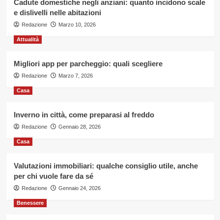
Cadute domestiche negli anziani: quanto incidono scale
e dislivelli nelle abitazioni
Redazione
Marzo 10, 2026
Attualità
Migliori app per parcheggio: quali scegliere
Redazione
Marzo 7, 2026
Casa
Inverno in città, come preparasi al freddo
Redazione
Gennaio 28, 2026
Casa
Valutazioni immobiliari: qualche consiglio utile, anche
per chi vuole fare da sé
Redazione
Gennaio 24, 2026
Benessere