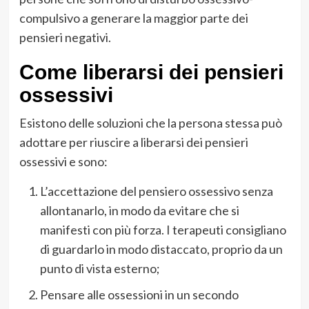
compulsivo a generare la maggior parte dei
pensieri negativi.
Come liberarsi dei pensieri
ossessivi
Esistono delle soluzioni che la persona stessa può
adottare per riuscire a liberarsi dei pensieri
ossessivi e sono:
L’accettazione del pensiero ossessivo senza
allontanarlo, in modo da evitare che si
manifesti con più forza. I terapeuti consigliano
di guardarlo in modo distaccato, proprio da un
punto di vista esterno;
Pensare alle ossessioni in un secondo