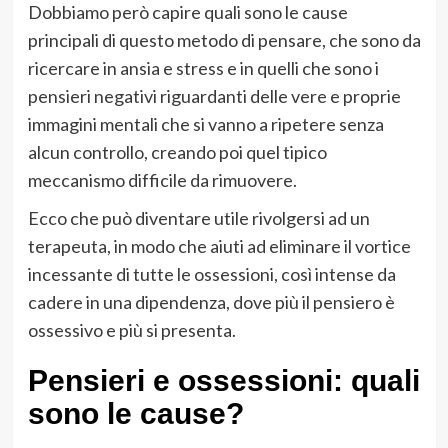
Dobbiamo però capire quali sono le cause
principali di questo metodo di pensare, che sono da
ricercare in ansia e stress e in quelli che sono i
pensieri negativi riguardanti delle vere e proprie
immagini mentali che si vanno a ripetere senza
alcun controllo, creando poi quel tipico
meccanismo difficile da rimuovere.
Ecco che può diventare utile rivolgersi ad un
terapeuta, in modo che aiuti ad eliminare il vortice
incessante di tutte le ossessioni, così intense da
cadere in una dipendenza, dove più il pensiero è
ossessivo e più si presenta.
Pensieri e ossessioni: quali
sono le cause?