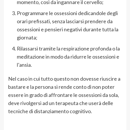
momento, così da ingannare il cervello;
Programmare le ossessioni dedicandole degli
orari prefissati, senza lasciarsi prendere da
ossessioni e pensieri negativi durante tutta la
giornata;
Rilassarsi tramite la respirazione profonda o la
meditazione in modo da ridurre le ossessioni e
l’ansia.
Nel caso in cui tutto questo non dovesse riuscire a
bastare e la persona si rende conto di non poter
essere in grado di affrontare le ossessioni da sola,
deve rivolgersi ad un terapeuta che userà delle
tecniche di distanziamento cognitivo.