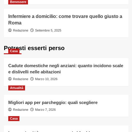
Benessere
Infermiere a domicilio: come trovare quello giusto a
Roma
Redazione
Settembre 5, 2025
Potresti esserti perso
Casa
Cadute domestiche negli anziani: quanto incidono scale
e dislivelli nelle abitazioni
Redazione
Marzo 10, 2026
Attualità
Migliori app per parcheggio: quali scegliere
Redazione
Marzo 7, 2026
Casa