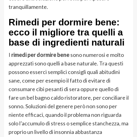
tranquillamente.
Rimedi per dormire bene:
ecco il migliore tra quelli a
base di ingredienti naturali
I
rimedi per dormire bene
sono numerosi e molto
apprezzati sono quelli a base naturale. Tra questi
possono esserci semplici consigli quali abitudini
sane, come per esempio il fatto di evitare di
consumare cibi pesanti di sera oppure quello di
fare un bel bagno caldo ristoratore, per conciliare il
sonno. Soluzioni del genere però non sono per
niente efficaci, quando il problema non riguarda
solo l’accumulo di stress o semplice stanchezza, ma
proprio un livello di insonnia abbastanza