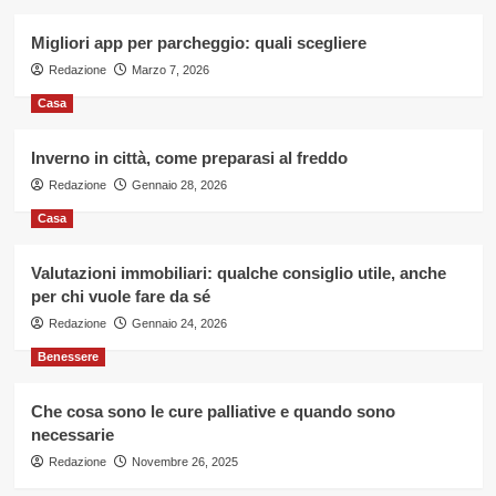
Migliori app per parcheggio: quali scegliere
Redazione
Marzo 7, 2026
Casa
Inverno in città, come preparasi al freddo
Redazione
Gennaio 28, 2026
Casa
Valutazioni immobiliari: qualche consiglio utile, anche
per chi vuole fare da sé
Redazione
Gennaio 24, 2026
Benessere
Che cosa sono le cure palliative e quando sono
necessarie
Redazione
Novembre 26, 2025