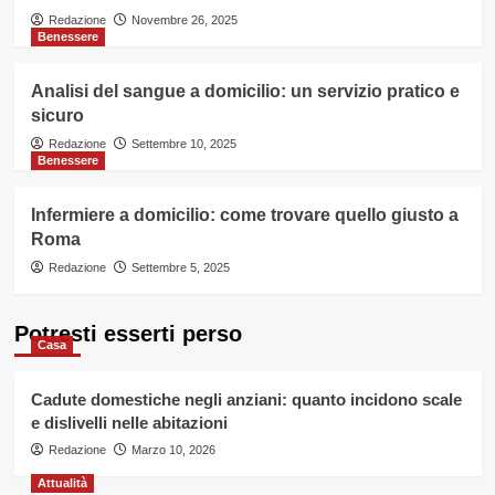
Redazione
Novembre 26, 2025
Benessere
Analisi del sangue a domicilio: un servizio pratico e
sicuro
Redazione
Settembre 10, 2025
Benessere
Infermiere a domicilio: come trovare quello giusto a
Roma
Redazione
Settembre 5, 2025
Potresti esserti perso
Casa
Cadute domestiche negli anziani: quanto incidono scale
e dislivelli nelle abitazioni
Redazione
Marzo 10, 2026
Attualità