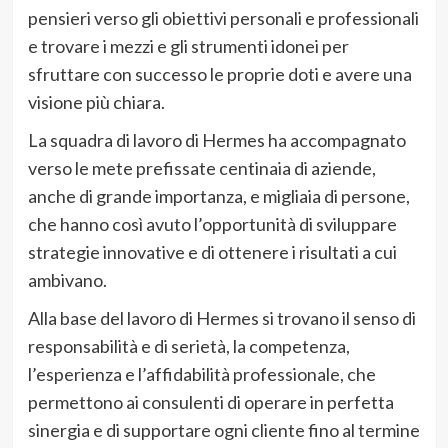
pensieri verso gli obiettivi personali e professionali
e trovare i mezzi e gli strumenti idonei per
sfruttare con successo le proprie doti e avere una
visione più chiara.
La squadra di lavoro di Hermes ha accompagnato
verso le mete prefissate centinaia di aziende,
anche di grande importanza, e migliaia di persone,
che hanno così avuto l’opportunità di sviluppare
strategie innovative e di ottenere i risultati a cui
ambivano.
Alla base del lavoro di Hermes si trovano il senso di
responsabilità e di serietà, la competenza,
l’esperienza e l’affidabilità professionale, che
permettono ai consulenti di operare in perfetta
sinergia e di supportare ogni cliente fino al termine