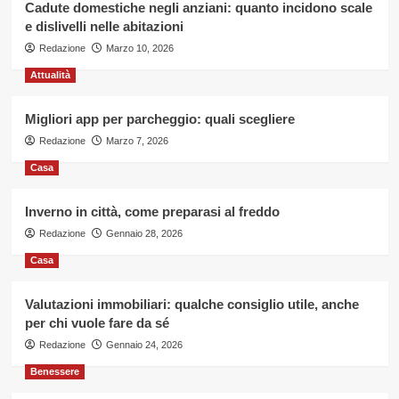
Cadute domestiche negli anziani: quanto incidono scale
e dislivelli nelle abitazioni
Redazione
Marzo 10, 2026
Attualità
Migliori app per parcheggio: quali scegliere
Redazione
Marzo 7, 2026
Casa
Inverno in città, come preparasi al freddo
Redazione
Gennaio 28, 2026
Casa
Valutazioni immobiliari: qualche consiglio utile, anche
per chi vuole fare da sé
Redazione
Gennaio 24, 2026
Benessere