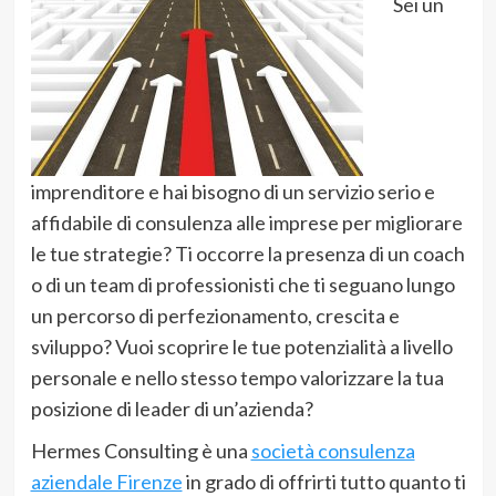
Sei un
imprenditore e hai bisogno di un servizio serio e
affidabile di consulenza alle imprese per migliorare
le tue strategie? Ti occorre la presenza di un coach
o di un team di professionisti che ti seguano lungo
un percorso di perfezionamento, crescita e
sviluppo? Vuoi scoprire le tue potenzialità a livello
personale e nello stesso tempo valorizzare la tua
posizione di leader di un’azienda?
Hermes Consulting è una
società consulenza
aziendale Firenze
in grado di offrirti tutto quanto ti