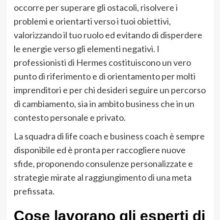
occorre per superare gli ostacoli, risolvere i
problemi e orientarti verso i tuoi obiettivi,
valorizzando il tuo ruolo ed evitando di disperdere
le energie verso gli elementi negativi. I
professionisti di Hermes costituiscono un vero
punto di riferimento e di orientamento per molti
imprenditori e per chi desideri seguire un percorso
di cambiamento, sia in ambito business che in un
contesto personale e privato.
La squadra di life coach e business coach è sempre
disponibile ed è pronta per raccogliere nuove
sfide, proponendo consulenze personalizzate e
strategie mirate al raggiungimento di una meta
prefissata.
Cose lavorano gli esperti di