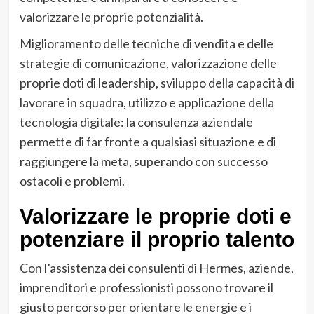
valorizzare le proprie potenzialità.
Miglioramento delle tecniche di vendita e delle
strategie di comunicazione, valorizzazione delle
proprie doti di leadership, sviluppo della capacità di
lavorare in squadra, utilizzo e applicazione della
tecnologia digitale: la consulenza aziendale
permette di far fronte a qualsiasi situazione e di
raggiungere la meta, superando con successo
ostacoli e problemi.
Valorizzare le proprie doti e
potenziare il proprio talento
Con l’assistenza dei consulenti di Hermes, aziende,
imprenditori e professionisti possono trovare il
giusto percorso per orientare le energie e i