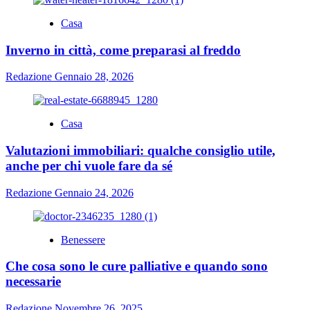
Casa
Inverno in città, come preparasi al freddo
Redazione
Gennaio 28, 2026
Casa
Valutazioni immobiliari: qualche consiglio utile,
anche per chi vuole fare da sé
Redazione
Gennaio 24, 2026
Benessere
Che cosa sono le cure palliative e quando sono
necessarie
Redazione
Novembre 26, 2025