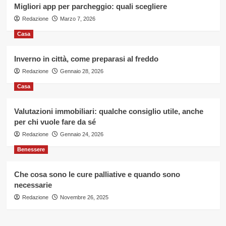
Migliori app per parcheggio: quali scegliere
Redazione
Marzo 7, 2026
Casa
Inverno in città, come preparasi al freddo
Redazione
Gennaio 28, 2026
Casa
Valutazioni immobiliari: qualche consiglio utile, anche
per chi vuole fare da sé
Redazione
Gennaio 24, 2026
Benessere
Che cosa sono le cure palliative e quando sono
necessarie
Redazione
Novembre 26, 2025