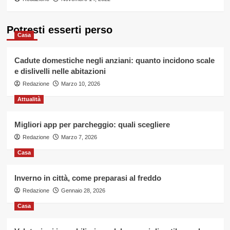
Potresti esserti perso
Casa
Cadute domestiche negli anziani: quanto incidono scale
e dislivelli nelle abitazioni
Redazione
Marzo 10, 2026
Attualità
Migliori app per parcheggio: quali scegliere
Redazione
Marzo 7, 2026
Casa
Inverno in città, come preparasi al freddo
Redazione
Gennaio 28, 2026
Casa