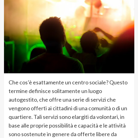
Che cos’è esattamente un centro sociale? Questo
termine definisce solitamente un luogo
autogestito, che offre una serie di servizi che
vengono offerti ai cittadini di una comunità o di un
quartiere. Tali servizi sono elargiti da volontari, in
base alle proprie possibilità e capacità e le attività
sono sostenute in genere da offerte libere da