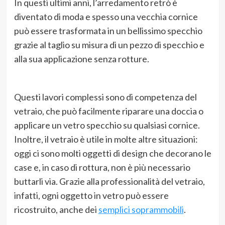
In questi ultimi anni, l’arredamento retrò è
diventato di moda e spesso una vecchia cornice
può essere trasformata in un bellissimo specchio
grazie al taglio su misura di un pezzo di specchio e
alla sua applicazione senza rotture.
Questi lavori complessi sono di competenza del
vetraio, che può facilmente riparare una doccia o
applicare un vetro specchio su qualsiasi cornice.
Inoltre, il vetraio è utile in molte altre situazioni:
oggi ci sono molti oggetti di design che decorano le
case e, in caso di rottura, non è più necessario
buttarli via. Grazie alla professionalità del vetraio,
infatti, ogni oggetto in vetro può essere
ricostruito, anche dei
semplici soprammobili
.