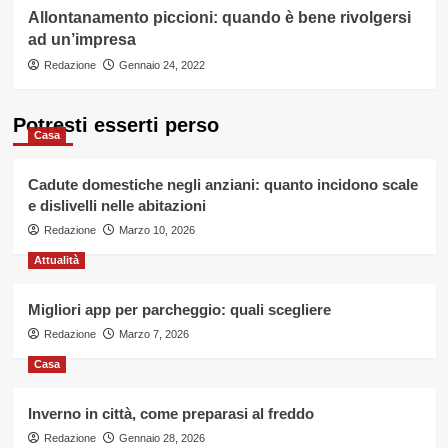
Allontanamento piccioni: quando è bene rivolgersi
ad un’impresa
Redazione
Gennaio 24, 2022
Potresti esserti perso
Casa
Cadute domestiche negli anziani: quanto incidono scale
e dislivelli nelle abitazioni
Redazione
Marzo 10, 2026
Attualità
Migliori app per parcheggio: quali scegliere
Redazione
Marzo 7, 2026
Casa
Inverno in città, come preparasi al freddo
Redazione
Gennaio 28, 2026