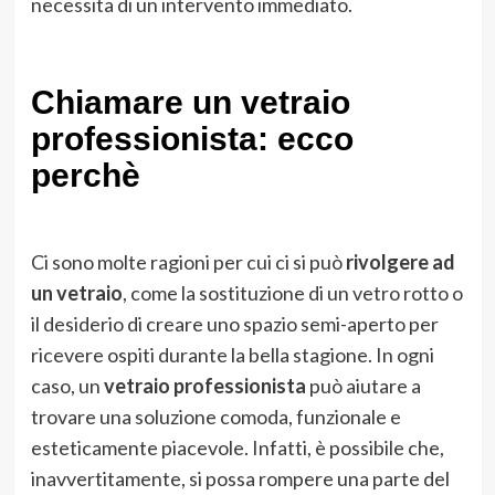
necessita di un intervento immediato.
Chiamare un vetraio
professionista: ecco
perchè
Ci sono molte ragioni per cui ci si può
rivolgere ad
un vetraio
, come la sostituzione di un vetro rotto o
il desiderio di creare uno spazio semi-aperto per
ricevere ospiti durante la bella stagione. In ogni
caso, un
vetraio professionista
può aiutare a
trovare una soluzione comoda, funzionale e
esteticamente piacevole. Infatti, è possibile che,
inavvertitamente, si possa rompere una parte del