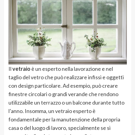
Il
vetraio
è un esperto nella lavorazione e nel
taglio del vetro che può realizzare infissi e oggetti
con design particolare. Ad esempio, può creare
finestre circolari o grandi verande che rendono
utilizzabile un terrazzo o un balcone durante tutto
l’anno. Insomma, un vetraio esperto è
fondamentale per la manutenzione della propria
casa o del luogo di lavoro, specialmente se si