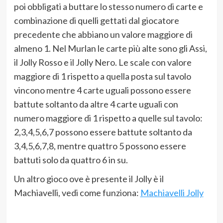
poi obbligati a buttare lo stesso numero di carte e
combinazione di quelli gettati dal giocatore
precedente che abbiano un valore maggiore di
almeno 1. Nel Murlan le carte più alte sono gli Assi,
il Jolly Rosso e il Jolly Nero. Le scale con valore
maggiore di 1 rispetto a quella posta sul tavolo
vincono mentre 4 carte uguali possono essere
battute soltanto da altre 4 carte uguali con
numero maggiore di 1 rispetto a quelle sul tavolo:
2,3,4,5,6,7 possono essere battute soltanto da
3,4,5,6,7,8, mentre quattro 5 possono essere
battuti solo da quattro 6 in su.
Un altro gioco ove è presente il Jolly è il
Machiavelli, vedi come funziona:
Machiavelli Jolly