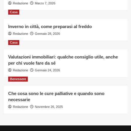
Redazione
Marzo 7, 2026
Casa
Inverno in città, come preparasi al freddo
Redazione
Gennaio 28, 2026
Casa
Valutazioni immobiliari: qualche consiglio utile, anche
per chi vuole fare da sé
Redazione
Gennaio 24, 2026
Benessere
Che cosa sono le cure palliative e quando sono
necessarie
Redazione
Novembre 26, 2025