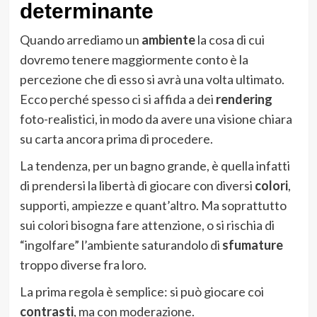
determinante
Quando arrediamo un
ambiente
la cosa di cui
dovremo tenere maggiormente conto è la
percezione che di esso si avrà una volta ultimato.
Ecco perché spesso ci si affida a dei
rendering
foto-realistici, in modo da avere una visione chiara
su carta ancora prima di procedere.
La tendenza, per un bagno grande, è quella infatti
di prendersi la libertà di giocare con diversi
colori
,
supporti, ampiezze e quant’altro. Ma soprattutto
sui colori bisogna fare attenzione, o si rischia di
“ingolfare” l’ambiente saturandolo di
sfumature
troppo diverse fra loro.
La prima regola è semplice: si può giocare coi
contrasti
, ma con moderazione.