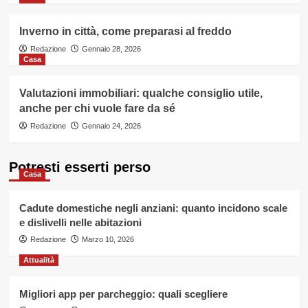
Inverno in città, come preparasi al freddo
Redazione
Gennaio 28, 2026
Casa
Valutazioni immobiliari: qualche consiglio utile,
anche per chi vuole fare da sé
Redazione
Gennaio 24, 2026
Potresti esserti perso
Casa
Cadute domestiche negli anziani: quanto incidono scale
e dislivelli nelle abitazioni
Redazione
Marzo 10, 2026
Attualità
Migliori app per parcheggio: quali scegliere