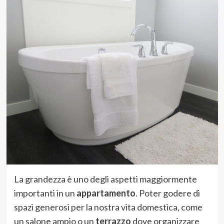
La grandezza è uno degli aspetti maggiormente
importanti in un
appartamento
. Poter godere di
spazi generosi per la nostra vita domestica, come
un salone ampio o un
terrazzo
dove organizzare