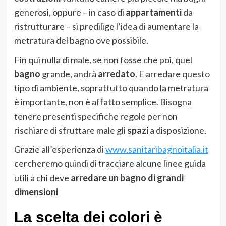
generosi, oppure – in caso di
appartamenti
da
ristrutturare – si predilige l’idea di aumentare la
metratura del bagno ove possibile.
Fin qui nulla di male, se non fosse che poi, quel
bagno
grande, andrà
arredato
. E arredare questo
tipo di ambiente, soprattutto quando la metratura
è importante, non è affatto semplice. Bisogna
tenere presenti specifiche regole per non
rischiare di sfruttare male gli
spazi
a disposizione.
Grazie all’esperienza di
www.sanitaribagnoitalia.it
cercheremo quindi di tracciare alcune linee guida
utili a chi deve
arredare un bagno di grandi
dimensioni
La scelta dei colori è