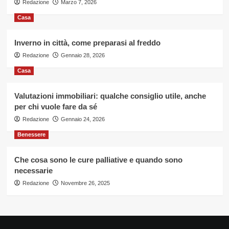
Redazione
Marzo 7, 2026
Casa
Inverno in città, come preparasi al freddo
Redazione
Gennaio 28, 2026
Casa
Valutazioni immobiliari: qualche consiglio utile, anche
per chi vuole fare da sé
Redazione
Gennaio 24, 2026
Benessere
Che cosa sono le cure palliative e quando sono
necessarie
Redazione
Novembre 26, 2025