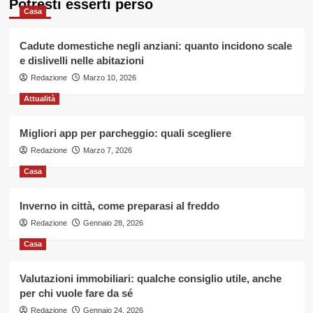
Potresti esserti perso
Casa
Cadute domestiche negli anziani: quanto incidono scale
e dislivelli nelle abitazioni
Redazione
Marzo 10, 2026
Attualità
Migliori app per parcheggio: quali scegliere
Redazione
Marzo 7, 2026
Casa
Inverno in città, come preparasi al freddo
Redazione
Gennaio 28, 2026
Casa
Valutazioni immobiliari: qualche consiglio utile, anche
per chi vuole fare da sé
Redazione
Gennaio 24, 2026