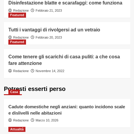
Disinfestazione blatte e scarafaggi: come funziona
Redazione
Febbraio 21, 2023
Featured
Tutti i vantaggi di rivolgersi ad un vetraio
Redazione
Febbraio 20, 2023
Featured
Come tenere gli scarichi di casa puliti: a che cosa
fare attenzione
Redazione
Novembre 14, 2022
Potresti esserti perso
Casa
Cadute domestiche negli anziani: quanto incidono scale
e dislivelli nelle abitazioni
Redazione
Marzo 10, 2026
Attualità