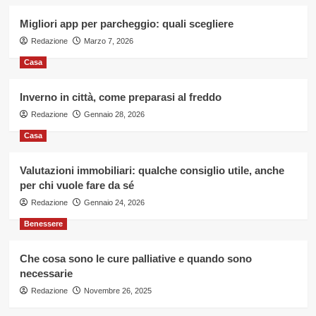
Migliori app per parcheggio: quali scegliere
Redazione
Marzo 7, 2026
Casa
Inverno in città, come preparasi al freddo
Redazione
Gennaio 28, 2026
Casa
Valutazioni immobiliari: qualche consiglio utile, anche
per chi vuole fare da sé
Redazione
Gennaio 24, 2026
Benessere
Che cosa sono le cure palliative e quando sono
necessarie
Redazione
Novembre 26, 2025