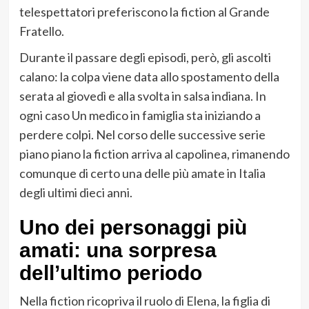
telespettatori preferiscono la fiction al Grande
Fratello.
Durante il passare degli episodi, però, gli ascolti
calano: la colpa viene data allo spostamento della
serata al giovedì e alla svolta in salsa indiana. In
ogni caso Un medico in famiglia sta iniziando a
perdere colpi. Nel corso delle successive serie
piano piano la fiction arriva al capolinea, rimanendo
comunque di certo una delle più amate in Italia
degli ultimi dieci anni.
Uno dei personaggi più
amati: una sorpresa
dell’ultimo periodo
Nella fiction ricopriva il ruolo di Elena, la figlia di