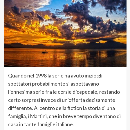
Quando nel 1998 la serie ha avuto inizio gli
spettatori probabilmente si aspettavano
l’ennesima serie fra le corsie d’ospedale, restando
certo sorpresi invece di un’offerta decisamente
differente. Al centro della fiction la storia di una
famiglia, i Martini, che in breve tempo diventano di
casa in tante famiglie italiane.