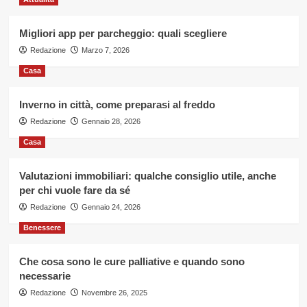
Migliori app per parcheggio: quali scegliere
Redazione
Marzo 7, 2026
Casa
Inverno in città, come preparasi al freddo
Redazione
Gennaio 28, 2026
Casa
Valutazioni immobiliari: qualche consiglio utile, anche
per chi vuole fare da sé
Redazione
Gennaio 24, 2026
Benessere
Che cosa sono le cure palliative e quando sono
necessarie
Redazione
Novembre 26, 2025