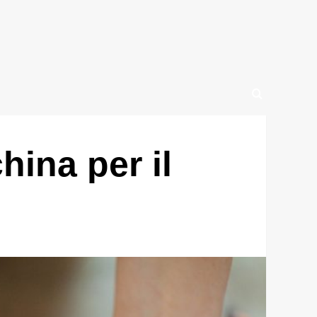
hina per il