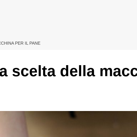
CHINA PER IL PANE
a scelta della macc