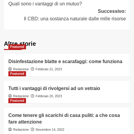
Quali sono i vantaggi di un mutuo?
articolo
Successivo:
Il CBD: una sostanza naturale dalle mille risorse
Altre storie
Featured
Disinfestazione blatte e scarafaggi: come funziona
Redazione
Febbraio 21, 2023
Featured
Tutti i vantaggi di rivolgersi ad un vetraio
Redazione
Febbraio 20, 2023
Featured
Come tenere gli scarichi di casa puliti: a che cosa
fare attenzione
Redazione
Novembre 14, 2022