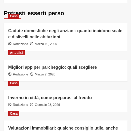
Potresti esserti perso
Casa
Cadute domestiche negli anziani: quanto incidono scale
e dislivelli nelle abitazioni
Redazione
Marzo 10, 2026
Attualità
Migliori app per parcheggio: quali scegliere
Redazione
Marzo 7, 2026
Casa
Inverno in città, come preparasi al freddo
Redazione
Gennaio 28, 2026
Casa
Valutazioni immobiliari: qualche consiglio utile, anche