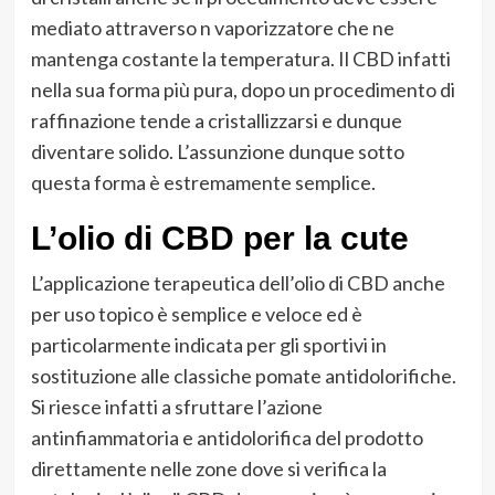
mediato attraverso n vaporizzatore che ne
mantenga costante la temperatura. Il CBD infatti
nella sua forma più pura, dopo un procedimento di
raffinazione tende a cristallizzarsi e dunque
diventare solido. L’assunzione dunque sotto
questa forma è estremamente semplice.
L’olio di CBD per la cute
L’applicazione terapeutica dell’olio di CBD anche
per uso topico è semplice e veloce ed è
particolarmente indicata per gli sportivi in
sostituzione alle classiche pomate antidolorifiche.
Si riesce infatti a sfruttare l’azione
antinfiammatoria e antidolorifica del prodotto
direttamente nelle zone dove si verifica la