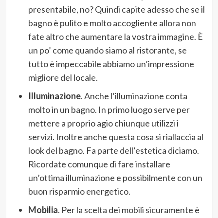
presentabile, no? Quindi capite adesso che se il
bagno è pulito e molto accogliente allora non
fate altro che aumentare la vostra immagine. È
un po’ come quando siamo al ristorante, se
tutto è impeccabile abbiamo un’impressione
migliore del locale.
Illuminazione
. Anche l’illuminazione conta
molto in un bagno. In primo luogo serve per
mettere a proprio agio chiunque utilizzi i
servizi. Inoltre anche questa cosa si riallaccia al
look del bagno. Fa parte dell’estetica diciamo.
Ricordate comunque di fare installare
un’ottima illuminazione e possibilmente con un
buon risparmio energetico.
Mobilia
. Per la scelta dei mobili sicuramente è