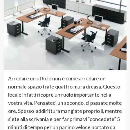
Arredare un ufficio non è come arredare un
normale spazio tra le quattro mura di casa. Questo
locale infatti ricopre un ruolo importante nella
vostra vita. Pensateci un secondo, ci passate molte
ore. Spesso addirittura mangiate proprio lì, mentre
siete alla scrivania e per far prima vi “concedete” 5
minuti di tempo per un panino veloce portato da