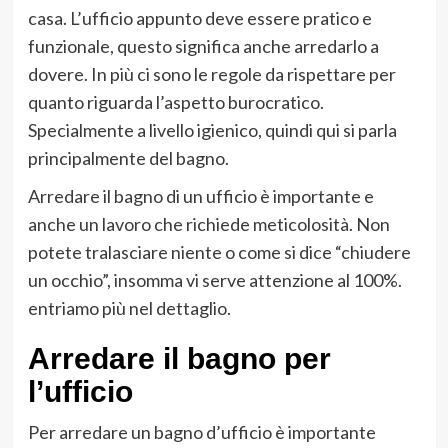
casa. L’ufficio appunto deve essere pratico e
funzionale, questo significa anche arredarlo a
dovere. In più ci sono le regole da rispettare per
quanto riguarda l’aspetto burocratico.
Specialmente a livello igienico, quindi qui si parla
principalmente del bagno.
Arredare il bagno di un ufficio è importante e
anche un lavoro che richiede meticolosità. Non
potete tralasciare niente o come si dice “chiudere
un occhio”, insomma vi serve attenzione al 100%.
entriamo più nel dettaglio.
Arredare il bagno per
l’ufficio
Per arredare un bagno d’ufficio è importante