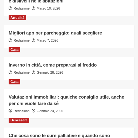
e dislivelli nelle abitazioni
Redazione
Marzo 10, 2026
Attualità
Migliori app per parcheggio: quali scegliere
Redazione
Marzo 7, 2026
Casa
Inverno in città, come preparasi al freddo
Redazione
Gennaio 28, 2026
Casa
Valutazioni immobiliari: qualche consiglio utile, anche
per chi vuole fare da sé
Redazione
Gennaio 24, 2026
Benessere
Che cosa sono le cure palliative e quando sono