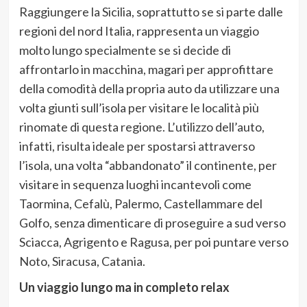
Raggiungere la Sicilia, soprattutto se si parte dalle
regioni del nord Italia, rappresenta un viaggio
molto lungo specialmente se si decide di
affrontarlo in macchina, magari per approfittare
della comodità della propria auto da utilizzare una
volta giunti sull’isola per visitare le località più
rinomate di questa regione. L’utilizzo dell’auto,
infatti, risulta ideale per spostarsi attraverso
l’isola, una volta “abbandonato” il continente, per
visitare in sequenza luoghi incantevoli come
Taormina, Cefalù, Palermo, Castellammare del
Golfo, senza dimenticare di proseguire a sud verso
Sciacca, Agrigento e Ragusa, per poi puntare verso
Noto, Siracusa, Catania.
Un viaggio lungo ma in completo relax