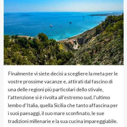
Finalmente vi siete decisi a scegliere la meta per le
vostre prossime vacanze e, attirati dal fascino di
una delle regioni più particolari dello stivale,
l’attenzione si è rivolta all’estremo sud, l’ultimo
lembo d’Italia, quella Sicilia che tanto affascina per
i suoi paesaggi, il suo mare sconfinato, le sue
tradizioni millenarie e la sua cucina impareggiabile.