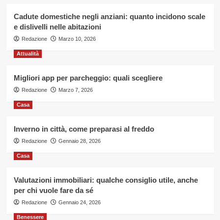
Cadute domestiche negli anziani: quanto incidono scale
e dislivelli nelle abitazioni
Redazione
Marzo 10, 2026
Attualità
Migliori app per parcheggio: quali scegliere
Redazione
Marzo 7, 2026
Casa
Inverno in città, come preparasi al freddo
Redazione
Gennaio 28, 2026
Casa
Valutazioni immobiliari: qualche consiglio utile, anche
per chi vuole fare da sé
Redazione
Gennaio 24, 2026
Benessere