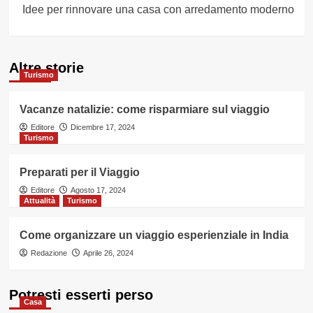
Idee per rinnovare una casa con arredamento moderno
Altre storie
Turismo
Vacanze natalizie: come risparmiare sul viaggio
Editore
Dicembre 17, 2024
Turismo
Preparati per il Viaggio
Editore
Agosto 17, 2024
Attualità
Turismo
Come organizzare un viaggio esperienziale in India
Redazione
Aprile 26, 2024
Potresti esserti perso
Casa