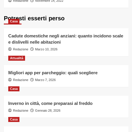
Redazione
Novembre 14, 2022
Potresti esserti perso
Casa
Cadute domestiche negli anziani: quanto incidono scale
e dislivelli nelle abitazioni
Redazione
Marzo 10, 2026
Attualità
Migliori app per parcheggio: quali scegliere
Redazione
Marzo 7, 2026
Casa
Inverno in città, come preparasi al freddo
Redazione
Gennaio 28, 2026
Casa