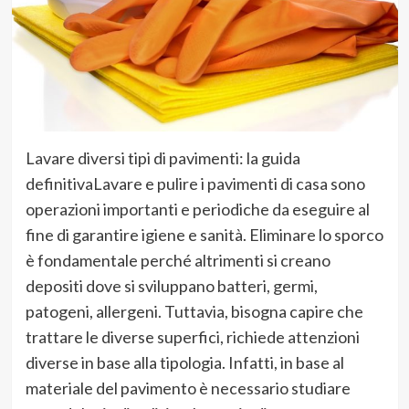
Lavare diversi tipi di pavimenti: la guida
definitivaLavare e pulire i pavimenti di casa sono
operazioni importanti e periodiche da eseguire al
fine di garantire igiene e sanità. Eliminare lo sporco
è fondamentale perché altrimenti si creano
depositi dove si sviluppano batteri, germi,
patogeni, allergeni. Tuttavia, bisogna capire che
trattare le diverse superfici, richiede attenzioni
diverse in base alla tipologia. Infatti, in base al
materiale del pavimento è necessario studiare