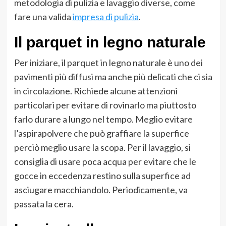
metodologia di pulizia e lavaggio diverse, come
fare una valida
impresa di pulizia
.
Il parquet in legno naturale
Per iniziare, il parquet in legno naturale è uno dei
pavimenti più diffusi ma anche più delicati che ci sia
in circolazione. Richiede alcune attenzioni
particolari per evitare di rovinarlo ma piuttosto
farlo durare a lungo nel tempo. Meglio evitare
l’aspirapolvere che può graffiare la superfice
perciò meglio usare la scopa. Per il lavaggio, si
consiglia di usare poca acqua per evitare che le
gocce in eccedenza restino sulla superfice ad
asciugare macchiandolo. Periodicamente, va
passata la cera.