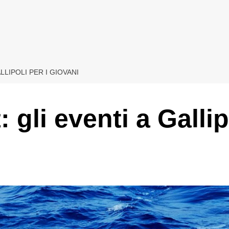
LLIPOLI PER I GIOVANI
 gli eventi a Gallip