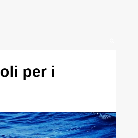
oli per i