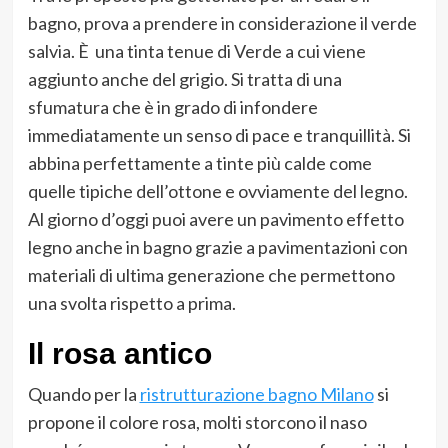
bagno, prova a prendere in considerazione il verde
salvia. È una tinta tenue di Verde a cui viene
aggiunto anche del grigio. Si tratta di una
sfumatura che è in grado di infondere
immediatamente un senso di pace e tranquillità. Si
abbina perfettamente a tinte più calde come
quelle tipiche dell’ottone e ovviamente del legno.
Al giorno d’oggi puoi avere un pavimento effetto
legno anche in bagno grazie a pavimentazioni con
materiali di ultima generazione che permettono
una svolta rispetto a prima.
Il rosa antico
Quando per la
ristrutturazione bagno Milano
si
propone il colore rosa, molti storcono il naso