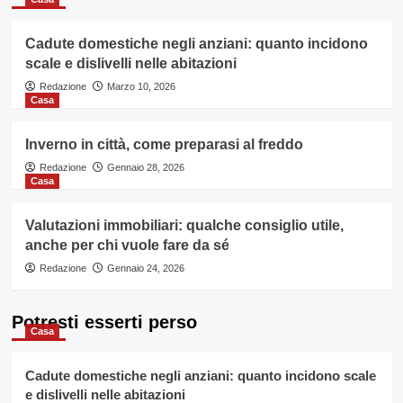
Cadute domestiche negli anziani: quanto incidono
scale e dislivelli nelle abitazioni
Redazione
Marzo 10, 2026
Casa
Inverno in città, come preparasi al freddo
Redazione
Gennaio 28, 2026
Casa
Valutazioni immobiliari: qualche consiglio utile,
anche per chi vuole fare da sé
Redazione
Gennaio 24, 2026
Potresti esserti perso
Casa
Cadute domestiche negli anziani: quanto incidono scale
e dislivelli nelle abitazioni