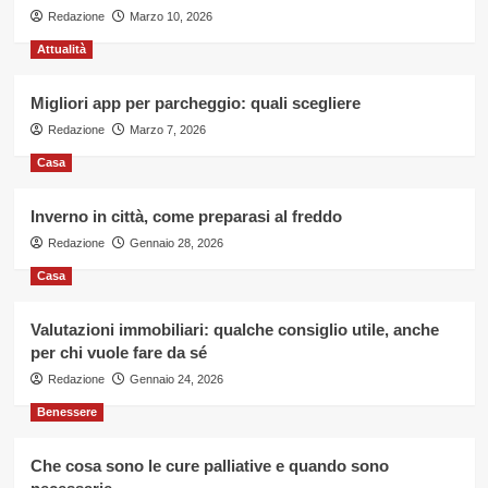
Redazione
Marzo 10, 2026
Attualità
Migliori app per parcheggio: quali scegliere
Redazione
Marzo 7, 2026
Casa
Inverno in città, come preparasi al freddo
Redazione
Gennaio 28, 2026
Casa
Valutazioni immobiliari: qualche consiglio utile, anche
per chi vuole fare da sé
Redazione
Gennaio 24, 2026
Benessere
Che cosa sono le cure palliative e quando sono