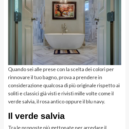
Quando sei alle prese con la scelta dei colori per
rinnovare il tuo bagno, prova a prendere in
considerazione qualcosa di più originale rispetto ai
soliti e classici già visti e rivisti mille volte come il
verde salvia, il rosa antico oppure il blu navy.
Il verde salvia
Tra le proposte più gettonate per arredare il