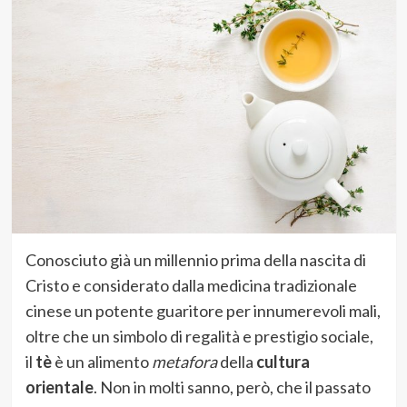
Conosciuto già un millennio prima della nascita di
Cristo e considerato dalla medicina tradizionale
cinese un potente guaritore per innumerevoli mali,
oltre che un simbolo di regalità e prestigio sociale,
il
tè
è un alimento
metafora
della
cultura
orientale
. Non in molti sanno, però, che il passato