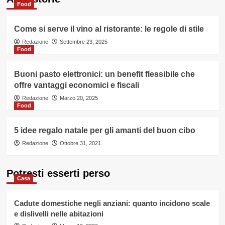
Food
Come si serve il vino al ristorante: le regole di stile
Redazione
Settembre 23, 2025
Food
Buoni pasto elettronici: un benefit flessibile che
offre vantaggi economici e fiscali
Redazione
Marzo 20, 2025
Food
5 idee regalo natale per gli amanti del buon cibo
Redazione
Ottobre 31, 2021
Potresti esserti perso
Casa
Cadute domestiche negli anziani: quanto incidono scale
e dislivelli nelle abitazioni