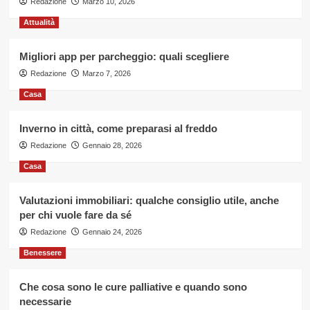
Redazione
Marzo 10, 2026
Attualità
Migliori app per parcheggio: quali scegliere
Redazione
Marzo 7, 2026
Casa
Inverno in città, come preparasi al freddo
Redazione
Gennaio 28, 2026
Casa
Valutazioni immobiliari: qualche consiglio utile, anche
per chi vuole fare da sé
Redazione
Gennaio 24, 2026
Benessere
Che cosa sono le cure palliative e quando sono
necessarie