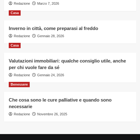
Redazione
Marzo 7, 2026
Casa
Inverno in città, come preparasi al freddo
Redazione
Gennaio 28, 2026
Casa
Valutazioni immobiliari: qualche consiglio utile, anche
per chi vuole fare da sé
Redazione
Gennaio 24, 2026
Benessere
Che cosa sono le cure palliative e quando sono
necessarie
Redazione
Novembre 26, 2025