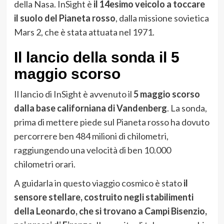
della Nasa. InSight è
il 14esimo veicolo a toccare
il suolo del Pianeta rosso
, dalla missione sovietica
Mars 2, che è stata attuata nel 1971.
Il lancio
della sonda il 5
maggio scorso
Il lancio di InSight è avvenuto il
5 maggio scorso
dalla base californiana di Vandenberg
. La sonda,
prima di mettere piede sul Pianeta rosso ha dovuto
percorrere ben 484 milioni di chilometri,
raggiungendo una velocità di ben 10.000
chilometri orari.
A guidarla in questo viaggio cosmico è stato
il
sensore stellare, costruito negli stabilimenti
della Leonardo, che si trovano a Campi Bisenzio,